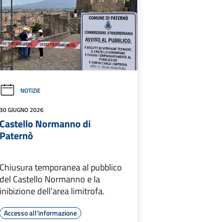
NOTIZIE
30 GIUGNO 2026
Castello Normanno di
Paternò
Chiusura temporanea al pubblico
del Castello Normanno e la
inibizione dell’area limitrofa.
Accesso all'informazione