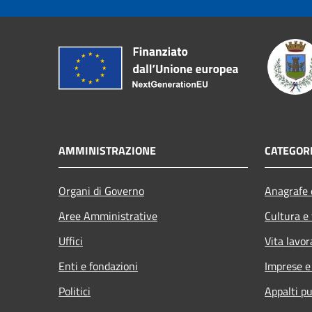
AMMINISTRAZIONE
CATEGORI
Organi di Governo
Anagrafe e
Aree Amministrative
Cultura e
Uffici
Vita lavor
Enti e fondazioni
Imprese 
Politici
Appalti pu