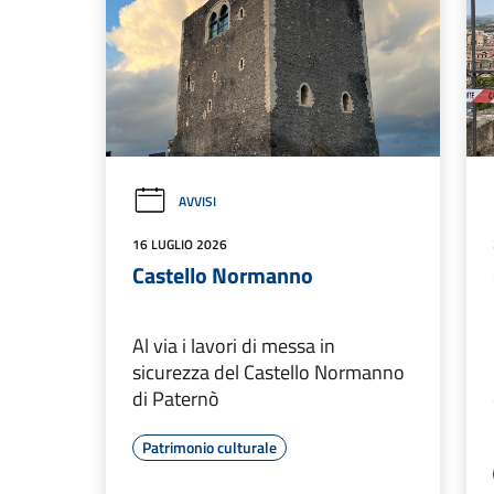
AVVISI
16 LUGLIO 2026
Castello Normanno
Al via i lavori di messa in
sicurezza del Castello Normanno
di Paternò
Patrimonio culturale