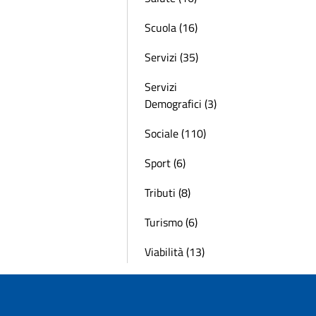
Scuola (16)
Servizi (35)
Servizi
Demografici (3)
Sociale (110)
Sport (6)
Tributi (8)
Turismo (6)
Viabilità (13)