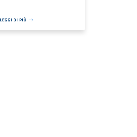
LEGGI DI PIÙ