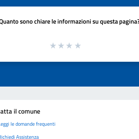
Quanto sono chiare le informazioni su questa pagina
atta il comune
Leggi le domande frequenti
Richiedi Assistenza