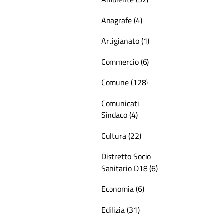
Anagrafe (4)
Artigianato (1)
Commercio (6)
Comune (128)
Comunicati
Sindaco (4)
Cultura (22)
Distretto Socio
Sanitario D18 (6)
Economia (6)
Edilizia (31)