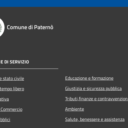
Comune di Paternò
E DI SERVIZIO
Educazione e formazione
 stato civile
Giustizia e sicurezza pubblica
 tempo libero
Tributi,finanze e contravvenzion
ativa
Ambiente
e Commercio
Salute, benessere e assistenza
bblici