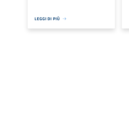
LEGGI DI PIÙ