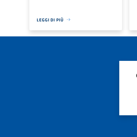
LEGGI DI PIÙ