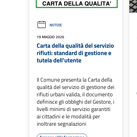
NOTIZIE
19 MAGGIO 2026
Carta della qualità del servizio
rifiuti: standard di gestione e
tutela dell’utente
Il Comune presenta la Carta della
qualità del servizio di gestione dei
rifiuti urbani valida, il documento
definisce gli obblighi del Gestore, i
livelli minimi di servizio garantiti
ai cittadini e le modalità per
inoltrare segnalazioni