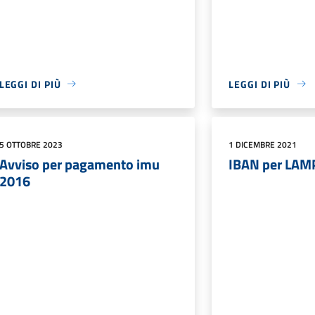
LEGGI DI PIÙ
LEGGI DI PIÙ
5 OTTOBRE 2023
1 DICEMBRE 2021
Avviso per pagamento imu
IBAN per LAM
2016