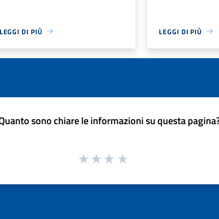
LEGGI DI PIÙ
LEGGI DI PIÙ
Quanto sono chiare le informazioni su questa pagina