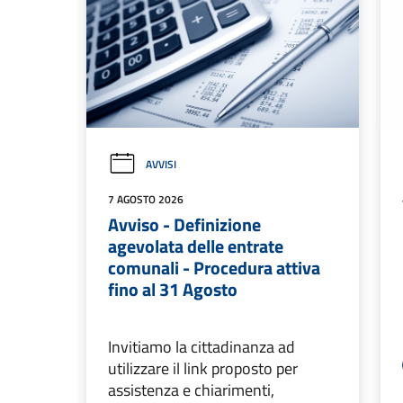
AVVISI
7 AGOSTO 2026
Avviso - Definizione
agevolata delle entrate
comunali - Procedura attiva
fino al 31 Agosto
Invitiamo la cittadinanza ad
utilizzare il link proposto per
assistenza e chiarimenti,