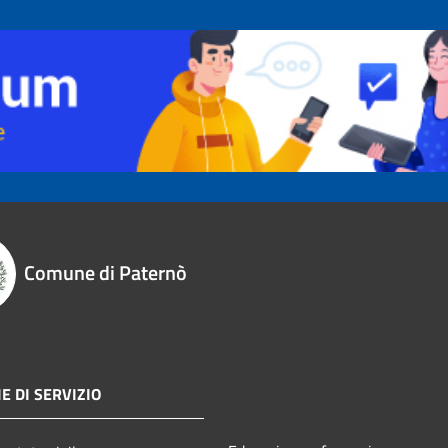
Comune di Paternò
E DI SERVIZIO