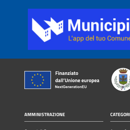
AMMINISTRAZIONE
CATEGORI