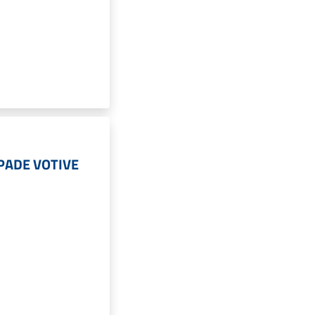
PADE VOTIVE