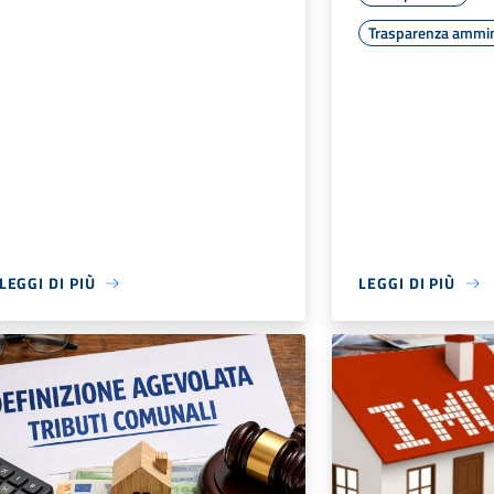
Trasparenza ammin
LEGGI DI PIÙ
LEGGI DI PIÙ