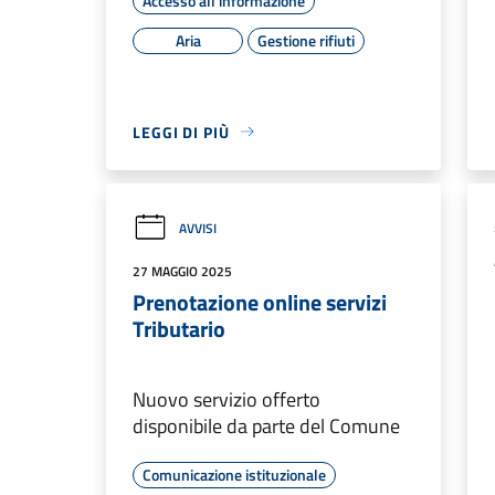
Accesso all'informazione
Aria
Gestione rifiuti
LEGGI DI PIÙ
AVVISI
27 MAGGIO 2025
Prenotazione online servizi
Tributario
Nuovo servizio offerto
disponibile da parte del Comune
Comunicazione istituzionale