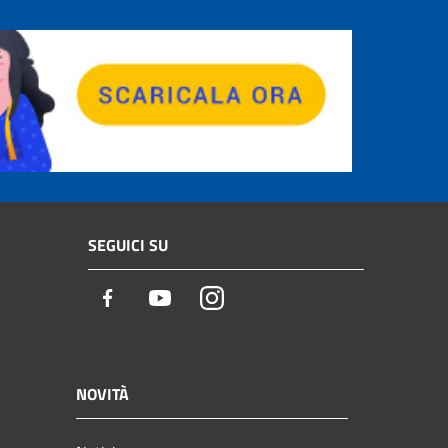
SEGUICI SU
Facebook
Youtube
Instagram
NOVITÀ