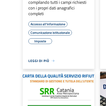
compilando tutti i campi richiesti
con i propri dati anagrafici
completi
Accesso all'informazione
Comunicazione istituzionale
Imposte
LEGGI DI PIÙ