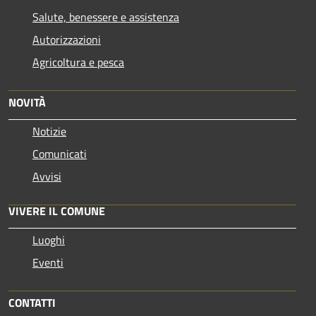
Salute, benessere e assistenza
Autorizzazioni
Agricoltura e pesca
NOVITÀ
Notizie
Comunicati
Avvisi
VIVERE IL COMUNE
Luoghi
Eventi
CONTATTI