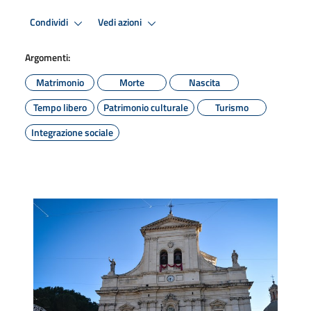
Condividi
Vedi azioni
Argomenti:
Matrimonio
Morte
Nascita
Tempo libero
Patrimonio culturale
Turismo
Integrazione sociale