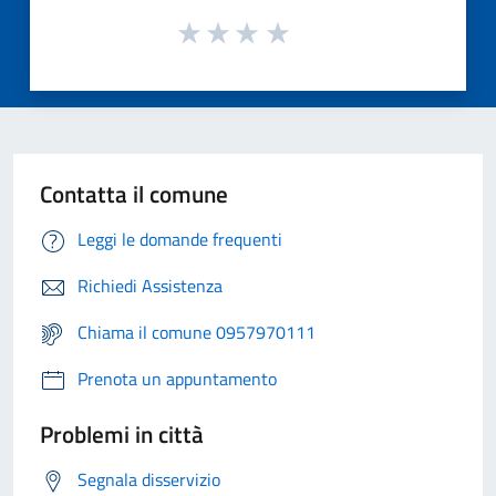
Contatta il comune
Leggi le domande frequenti
Richiedi Assistenza
Chiama il comune 0957970111
Prenota un appuntamento
Problemi in città
Segnala disservizio