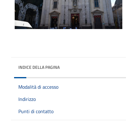
INDICE DELLA PAGINA
Modalità di accesso
Indirizzo
Punti di contatto