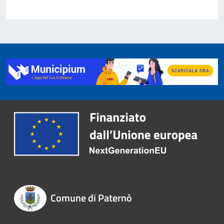
Comune di Paternò