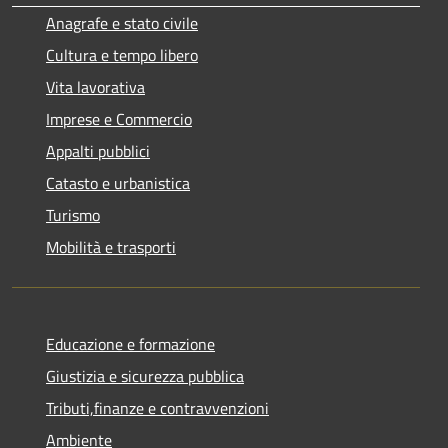
Anagrafe e stato civile
Cultura e tempo libero
Vita lavorativa
Imprese e Commercio
Appalti pubblici
Catasto e urbanistica
Turismo
Mobilità e trasporti
Educazione e formazione
Giustizia e sicurezza pubblica
Tributi,finanze e contravvenzioni
Ambiente