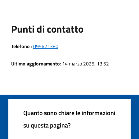
Punti di contatto
Telefono
:
095621380
Ultimo aggiornamento
: 14 marzo 2025, 13:52
Quanto sono chiare le informazioni
su questa pagina?