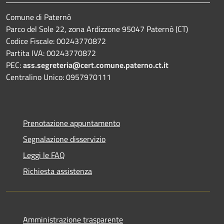
Comune di Paternò
Parco del Sole 22, zona Ardizzone 95047 Paternò (CT)
Codice Fiscale: 00243770872
Partita IVA: 00243770872
PEC:
ass.segreteria@cert.comune.paterno.ct.it
Centralino Unico: 0957970111
Prenotazione appuntamento
Segnalazione disservizio
Leggi le FAQ
Richiesta assistenza
Amministrazione trasparente