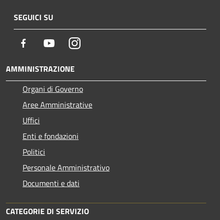
SEGUICI SU
Facebook
Youtube
Instagram
AMMINISTRAZIONE
Organi di Governo
Aree Amministrative
Uffici
Enti e fondazioni
Politici
Personale Amministrativo
Documenti e dati
CATEGORIE DI SERVIZIO