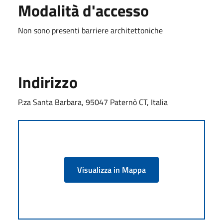
Modalità d'accesso
Non sono presenti barriere architettoniche
Indirizzo
P.za Santa Barbara, 95047 Paternò CT, Italia
Visualizza in Mappa