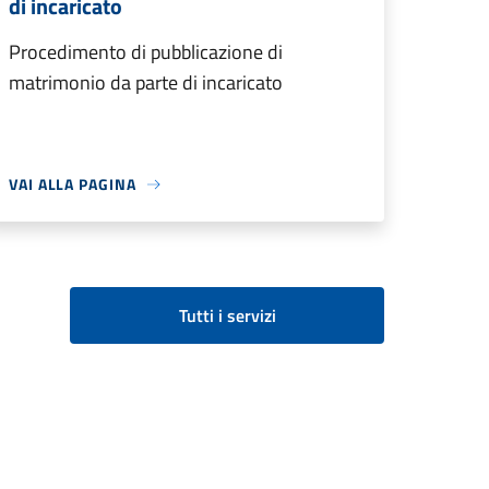
di incaricato
Procedimento di pubblicazione di
matrimonio da parte di incaricato
VAI ALLA PAGINA
Tutti i servizi