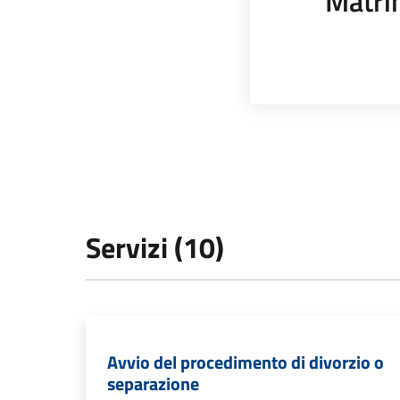
Matri
Servizi (10)
Avvio del procedimento di divorzio o
separazione