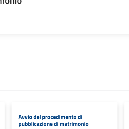
monio
Avvio del procedimento di
pubblicazione di matrimonio