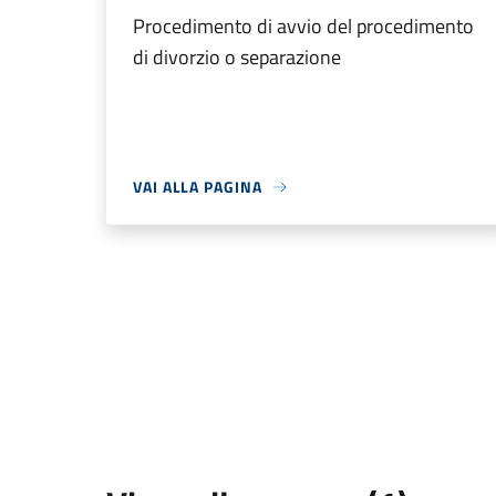
Procedimento di avvio del procedimento
di divorzio o separazione
VAI ALLA PAGINA