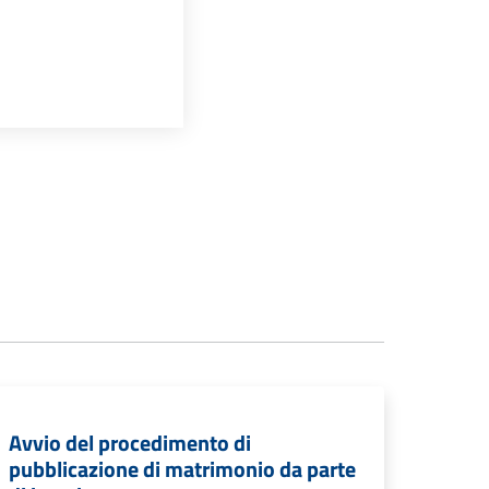
Avvio del procedimento di
pubblicazione di matrimonio da parte