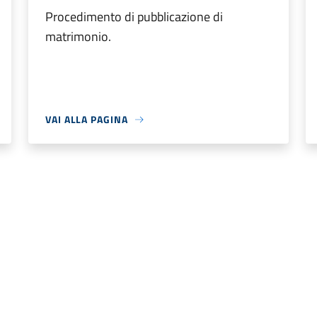
Procedimento di pubblicazione di
matrimonio.
VAI ALLA PAGINA