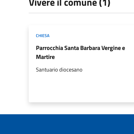
Vivere il comune (1)
CHIESA
Parrocchia Santa Barbara Vergine e
Martire
Santuario diocesano