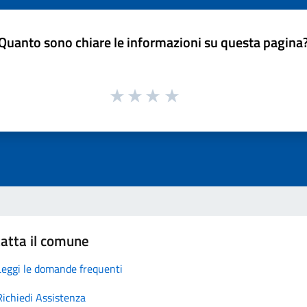
Quanto sono chiare le informazioni su questa pagina
atta il comune
Leggi le domande frequenti
Richiedi Assistenza