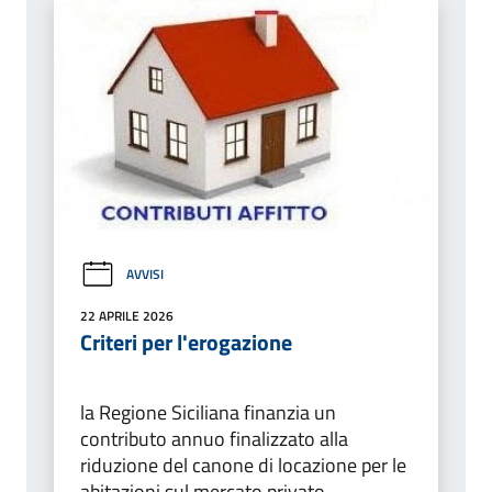
AVVISI
22 APRILE 2026
Criteri per l'erogazione
la Regione Siciliana finanzia un
contributo annuo finalizzato alla
riduzione del canone di locazione per le
abitazioni sul mercato privato