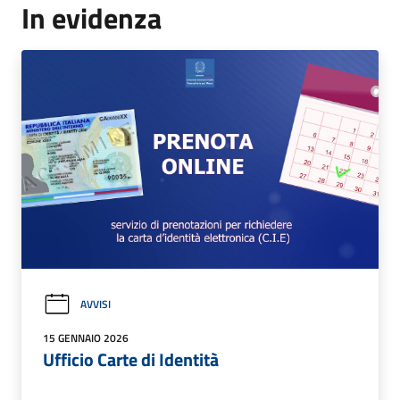
In evidenza
AVVISI
15 GENNAIO 2026
Ufficio Carte di Identità