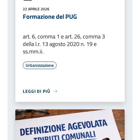
22 APRILE 2026
Formazione del PUG
art. 6, comma 1 e art. 26, comma 3
della l.r. 13 agosto 2020 n. 19 e
ss.mm.ii.
Urbanizzazione
LEGGI DI PIÙ