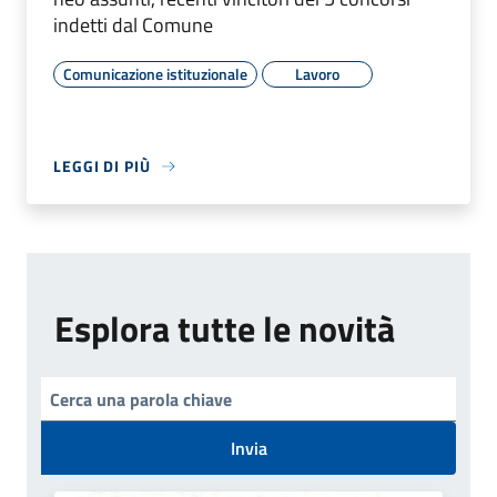
indetti dal Comune
Comunicazione istituzionale
Lavoro
LEGGI DI PIÙ
Esplora tutte le novità
Invia