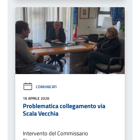
COMUNICATI
16 APRILE 2026
Problematica collegamento via
Scala Vecchia
Intervento del Commissario