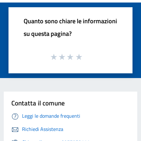
Quanto sono chiare le informazioni
su questa pagina?
Contatta il comune
Leggi le domande frequenti
Richiedi Assistenza