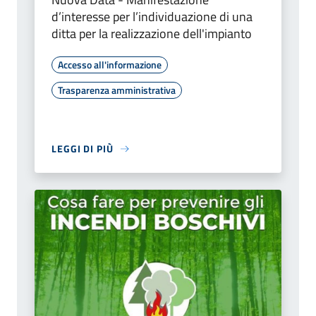
d’interesse per l’individuazione di una
ditta per la realizzazione dell'impianto
Accesso all'informazione
Trasparenza amministrativa
LEGGI DI PIÙ