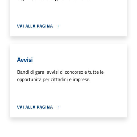
VAI ALLA PAGINA
Avvisi
Bandi di gara, avvisi di concorso e tutte le
opportunità per cittadini e imprese.
VAI ALLA PAGINA