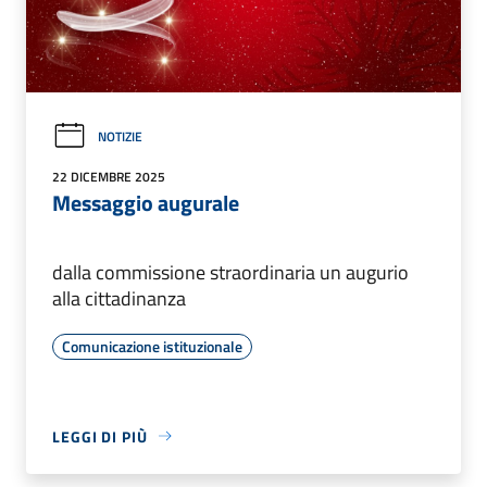
NOTIZIE
22 DICEMBRE 2025
Messaggio augurale
dalla commissione straordinaria un augurio
alla cittadinanza
Comunicazione istituzionale
LEGGI DI PIÙ