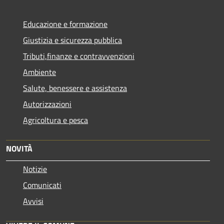
Educazione e formazione
Giustizia e sicurezza pubblica
Tributi,finanze e contravvenzioni
Ambiente
Salute, benessere e assistenza
Autorizzazioni
Agricoltura e pesca
NOVITÀ
Notizie
Comunicati
Avvisi