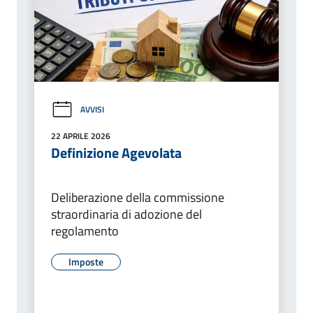
AVVISI
22 APRILE 2026
Definizione Agevolata
Deliberazione della commissione
straordinaria di adozione del
regolamento
Imposte