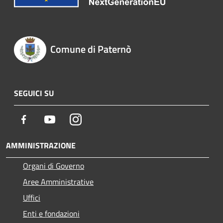
Comune di Paternò
SEGUICI SU
Facebook
Youtube
Instagram
AMMINISTRAZIONE
Organi di Governo
Aree Amministrative
Uffici
Enti e fondazioni