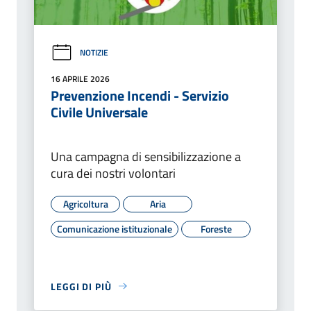
NOTIZIE
16 APRILE 2026
Prevenzione Incendi - Servizio
Civile Universale
Una campagna di sensibilizzazione a
cura dei nostri volontari
Agricoltura
Aria
Comunicazione istituzionale
Foreste
LEGGI DI PIÙ