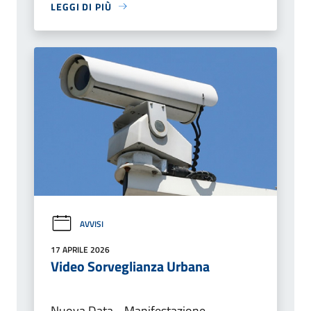
LEGGI DI PIÙ
AVVISI
17 APRILE 2026
Video Sorveglianza Urbana
Nuova Data - Manifestazione