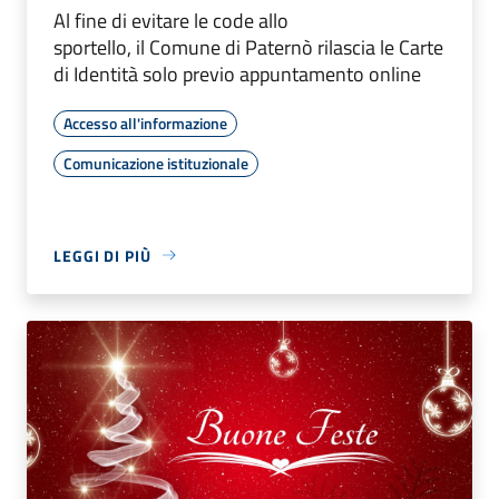
Al fine di evitare le code allo
sportello, il Comune di Paternò rilascia le Carte
di Identità solo previo appuntamento online
Accesso all'informazione
Comunicazione istituzionale
LEGGI DI PIÙ