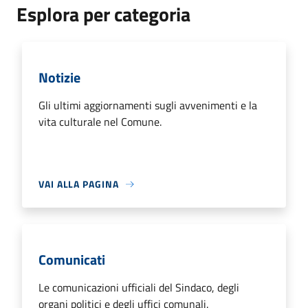
Esplora per categoria
Notizie
Gli ultimi aggiornamenti sugli avvenimenti e la
vita culturale nel Comune.
VAI ALLA PAGINA
Comunicati
Le comunicazioni ufficiali del Sindaco, degli
organi politici e degli uffici comunali.