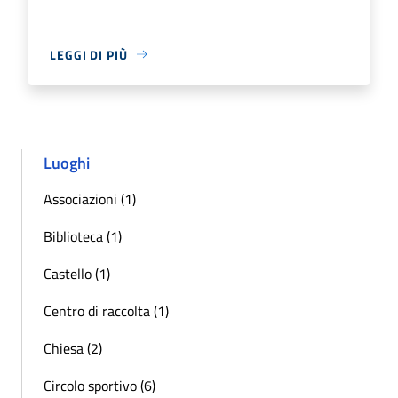
LEGGI DI PIÙ
Luoghi
Associazioni (1)
Biblioteca (1)
Castello (1)
Centro di raccolta (1)
Chiesa (2)
Circolo sportivo (6)