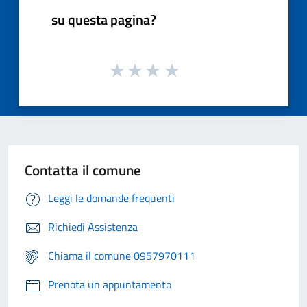
su questa pagina?
Contatta il comune
Leggi le domande frequenti
Richiedi Assistenza
Chiama il comune 0957970111
Prenota un appuntamento