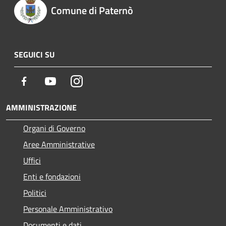
Comune di Paternò
SEGUICI SU
Facebook
Youtube
Instagram
AMMINISTRAZIONE
Organi di Governo
Aree Amministrative
Uffici
Enti e fondazioni
Politici
Personale Amministrativo
Documenti e dati