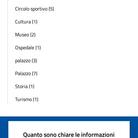
CIrcolo sportivo (5)
Cultura (1)
Museo (2)
Ospedale (1)
palazzo (3)
Palazzo (7)
Storia (1)
Turismo (1)
Quanto sono chiare le informazioni