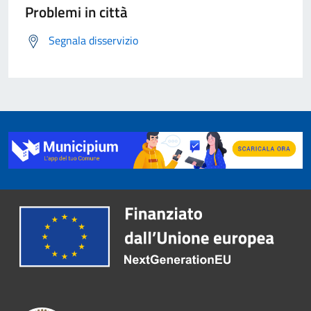
Problemi in città
Segnala disservizio