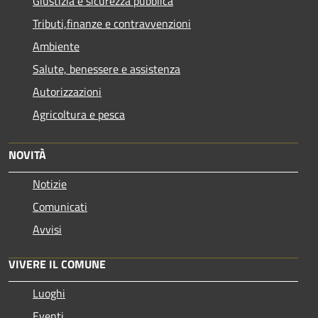
Giustizia e sicurezza pubblica
Tributi,finanze e contravvenzioni
Ambiente
Salute, benessere e assistenza
Autorizzazioni
Agricoltura e pesca
NOVITÀ
Notizie
Comunicati
Avvisi
VIVERE IL COMUNE
Luoghi
Eventi