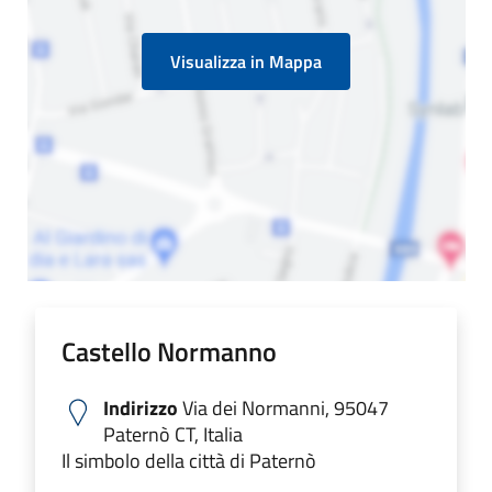
Visualizza in Mappa
Castello Normanno
Indirizzo
Via dei Normanni, 95047
Paternò CT, Italia
Il simbolo della città di Paternò