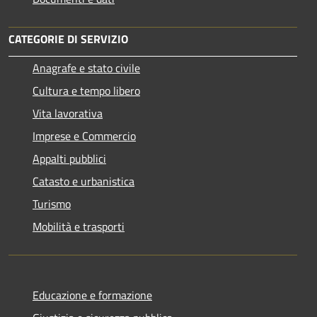
CATEGORIE DI SERVIZIO
Anagrafe e stato civile
Cultura e tempo libero
Vita lavorativa
Imprese e Commercio
Appalti pubblici
Catasto e urbanistica
Turismo
Mobilità e trasporti
Educazione e formazione