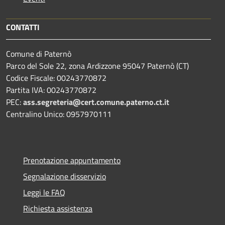
CONTATTI
Comune di Paternò
Parco del Sole 22, zona Ardizzone 95047 Paternò (CT)
Codice Fiscale: 00243770872
Partita IVA: 00243770872
PEC:
ass.segreteria@cert.comune.paterno.ct.it
Centralino Unico: 0957970111
Prenotazione appuntamento
Segnalazione disservizio
Leggi le FAQ
Richiesta assistenza