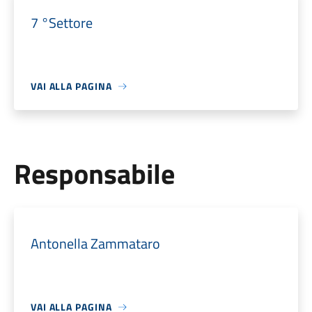
7 °Settore
VAI ALLA PAGINA
Responsabile
Antonella Zammataro
VAI ALLA PAGINA