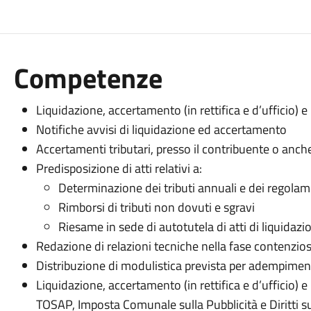
Competenze
Liquidazione, accertamento (in rettifica e d’ufficio) e
Notifiche avvisi di liquidazione ed accertamento
Accertamenti tributari, presso il contribuente o anche 
Predisposizione di atti relativi a:
Determinazione dei tributi annuali e dei regola
Rimborsi di tributi non dovuti e sgravi
Riesame in sede di autotutela di atti di liquida
Redazione di relazioni tecniche nella fase contenzio
Distribuzione di modulistica prevista per adempimenti fi
Liquidazione, accertamento (in rettifica e d’ufficio)
TOSAP, Imposta Comunale sulla Pubblicità e Diritti sull