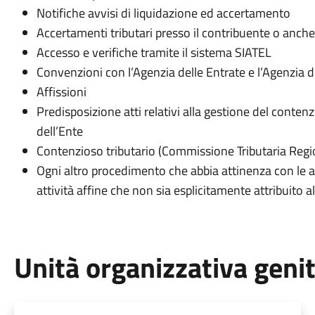
Notifiche avvisi di liquidazione ed accertamento
Accertamenti tributari presso il contribuente o anche
Accesso e verifiche tramite il sistema SIATEL
Convenzioni con l’Agenzia delle Entrate e l’Agenzia de
Affissioni
Predisposizione atti relativi alla gestione del contenz
dell’Ente
Contenzioso tributario (Commissione Tributaria Regi
Ogni altro procedimento che abbia attinenza con le att
attività affine che non sia esplicitamente attribuito al
Unità organizzativa geni