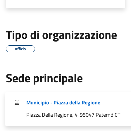
Tipo di organizzazione
ufficio
Sede principale
Municipio - Piazza della Regione
Piazza Della Regione, 4, 95047 Paternò CT