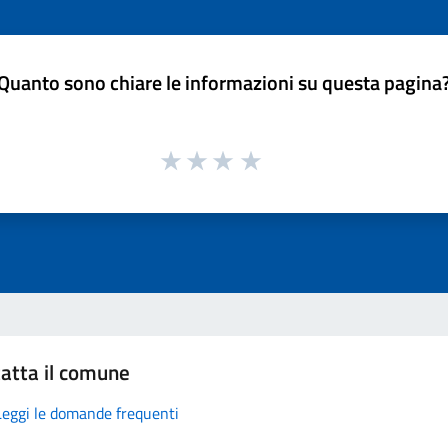
Quanto sono chiare le informazioni su questa pagina
atta il comune
Leggi le domande frequenti