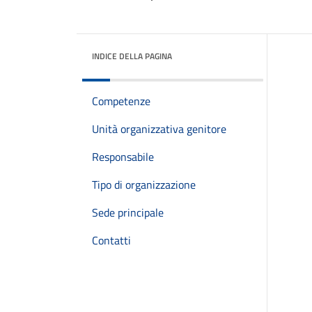
INDICE DELLA PAGINA
Competenze
Unità organizzativa genitore
Responsabile
Tipo di organizzazione
Sede principale
Contatti