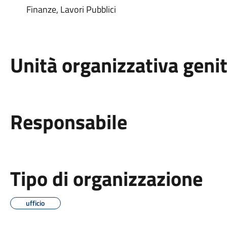
Finanze, Lavori Pubblici
Unità organizzativa geni
Responsabile
Tipo di organizzazione
ufficio