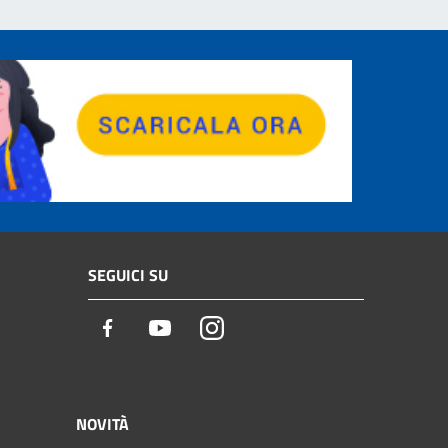
SEGUICI SU
Facebook
Youtube
Instagram
NOVITÀ