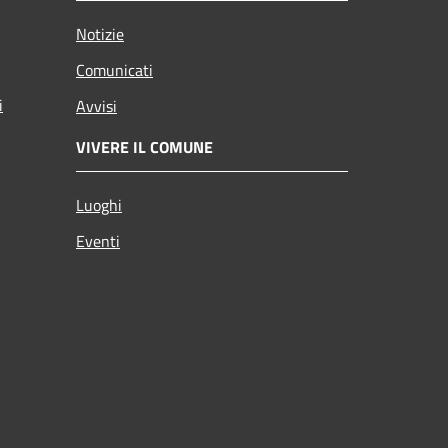
Notizie
Comunicati
i
Avvisi
VIVERE IL COMUNE
Luoghi
Eventi