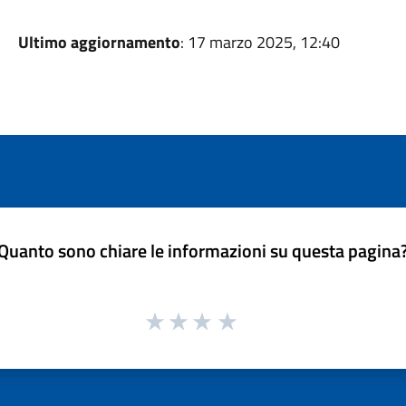
Ultimo aggiornamento
: 17 marzo 2025, 12:40
Quanto sono chiare le informazioni su questa pagina