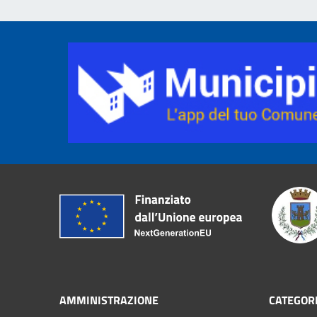
AMMINISTRAZIONE
CATEGORI