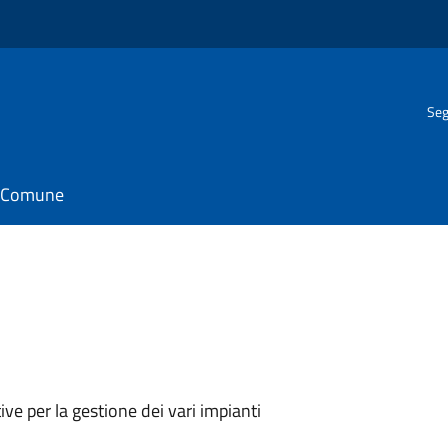
Seg
il Comune
ive per la gestione dei vari impianti