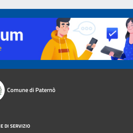
Comune di Paternò
E DI SERVIZIO