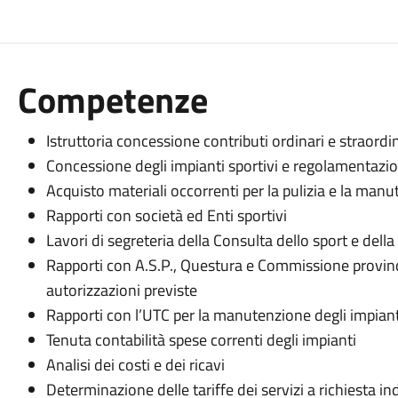
Competenze
Istruttoria concessione contributi ordinari e straordin
Concessione degli impianti sportivi e regolamentazione
Acquisto materiali occorrenti per la pulizia e la manu
Rapporti con società ed Enti sportivi
Lavori di segreteria della Consulta dello sport e de
Rapporti con A.S.P., Questura e Commissione provincial
autorizzazioni previste
Rapporti con l’UTC per la manutenzione degli impiant
Tenuta contabilità spese correnti degli impianti
Analisi dei costi e dei ricavi
Determinazione delle tariffe dei servizi a richiesta in