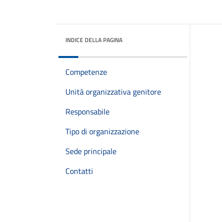
INDICE DELLA PAGINA
Competenze
Unità organizzativa genitore
Responsabile
Tipo di organizzazione
Sede principale
Contatti