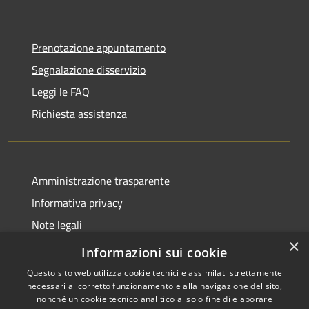
Prenotazione appuntamento
Segnalazione disservizio
Leggi le FAQ
Richiesta assistenza
Amministrazione trasparente
Informativa privacy
Note legali
×
Dichiarazione di accessibilità
Informazioni sui cookie
Questo sito web utilizza cookie tecnici e assimilati strettamente
necessari al corretto funzionamento e alla navigazione del sito,
nonché un cookie tecnico analitico al solo fine di elaborare