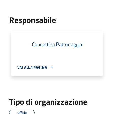
Responsabile
Concettina Patronaggio
VAI ALLA PAGINA
Tipo di organizzazione
ufficio