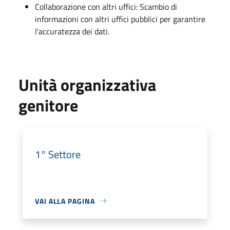
Collaborazione con altri uffici: Scambio di
informazioni con altri uffici pubblici per garantire
l'accuratezza dei dati.
Unità organizzativa
genitore
1° Settore
VAI ALLA PAGINA