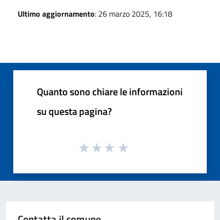
Ultimo aggiornamento
: 26 marzo 2025, 16:18
Quanto sono chiare le informazioni
su questa pagina?
Contatta il comune