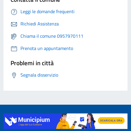
Leggi le domande frequenti
Richiedi Assistenza
Chiama il comune 0957970111
Prenota un appuntamento
Problemi in città
Segnala disservizio