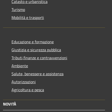
Catasto e urbanistica
Turismo
Mobilità e trasporti
Educazione e formazione
Giustizia e sicurezza pubblica
Tributi,finanze e contravvenzioni
Ambiente
Salute, benessere e assistenza
Autorizzazioni
Agricoltura e pesca
NOVITÀ