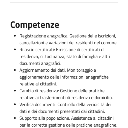
Competenze
Registrazione anagrafica: Gestione delle iscrizioni,
cancellazioni e variazioni dei residenti nel comune.
Rilascio certificati: Emissione di certificati di
residenza, cittadinanza, stato di famiglia e altri
documenti anagrafici.
Aggiornamento dei dati: Monitoraggio e
aggiornamento delle informazioni anagrafiche
relative ai cittadini.
Cambio di residenza: Gestione delle pratiche
relative ai trasferimenti di residenza e domicilio.
Verifica documenti: Controllo della veridicità dei
dati e dei documenti presentati dai cittadini.
Supporto alla popolazione: Assistenza ai cittadini
per la corretta gestione delle pratiche anagrafiche.