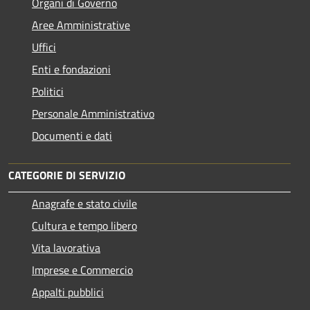
Organi di Governo
Aree Amministrative
Uffici
Enti e fondazioni
Politici
Personale Amministrativo
Documenti e dati
CATEGORIE DI SERVIZIO
Anagrafe e stato civile
Cultura e tempo libero
Vita lavorativa
Imprese e Commercio
Appalti pubblici