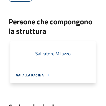
Persone che compongono
la struttura
Salvatore Milazzo
VAI ALLA PAGINA