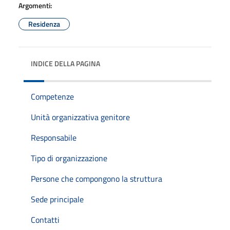
Argomenti:
Residenza
INDICE DELLA PAGINA
Competenze
Unità organizzativa genitore
Responsabile
Tipo di organizzazione
Persone che compongono la struttura
Sede principale
Contatti