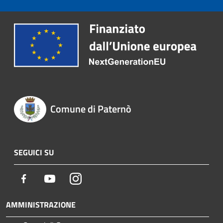
Comune di Paternò
SEGUICI SU
Facebook
Youtube
Instagram
AMMINISTRAZIONE