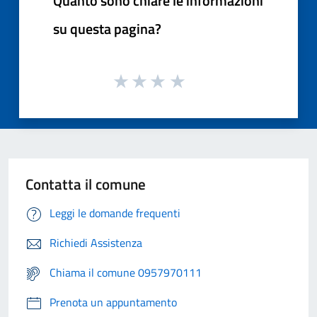
Quanto sono chiare le informazioni
su questa pagina?
Contatta il comune
Leggi le domande frequenti
Richiedi Assistenza
Chiama il comune 0957970111
Prenota un appuntamento