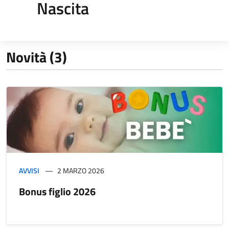
Nascita
Novità (3)
AVVISI
2 MARZO 2026
Bonus figlio 2026