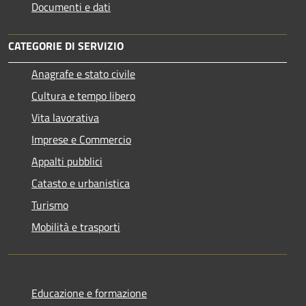
Documenti e dati
CATEGORIE DI SERVIZIO
Anagrafe e stato civile
Cultura e tempo libero
Vita lavorativa
Imprese e Commercio
Appalti pubblici
Catasto e urbanistica
Turismo
Mobilità e trasporti
Educazione e formazione