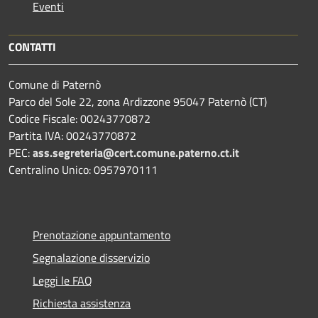
Eventi
CONTATTI
Comune di Paternò
Parco del Sole 22, zona Ardizzone 95047 Paternò (CT)
Codice Fiscale: 00243770872
Partita IVA: 00243770872
PEC:
ass.segreteria@cert.comune.paterno.ct.it
Centralino Unico: 0957970111
Prenotazione appuntamento
Segnalazione disservizio
Leggi le FAQ
Richiesta assistenza