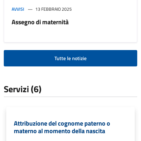
AVVISI
13 FEBBRAIO 2025
Assegno di maternità
Tutte le notizie
Servizi (6)
Attribuzione del cognome paterno o
materno al momento della nascita