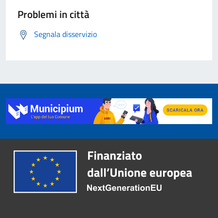
Problemi in città
Segnala disservizio