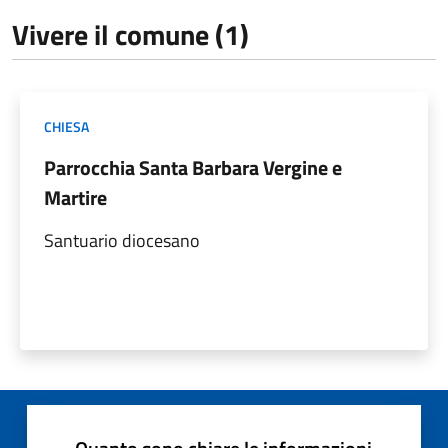
Vivere il comune (1)
CHIESA
Parrocchia Santa Barbara Vergine e
Martire
Santuario diocesano