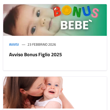
AVVISI
23 FEBBRAIO 2026
Avviso Bonus Figlio 2025