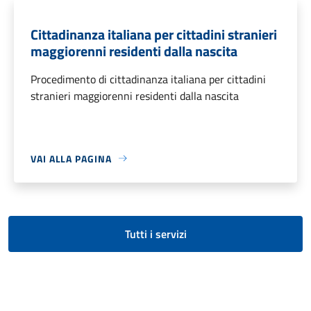
Cittadinanza italiana per cittadini stranieri
maggiorenni residenti dalla nascita
Procedimento di cittadinanza italiana per cittadini
stranieri maggiorenni residenti dalla nascita
VAI ALLA PAGINA
Tutti i servizi