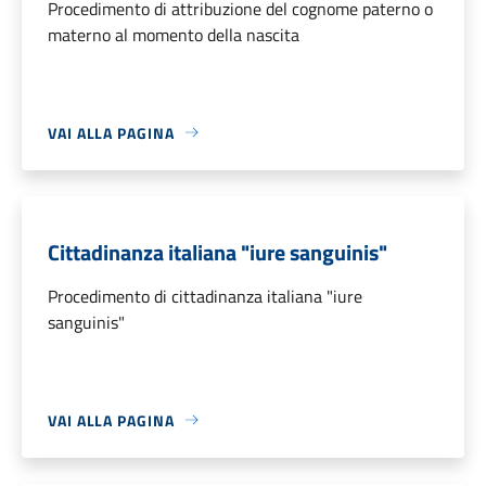
Procedimento di attribuzione del cognome paterno o
materno al momento della nascita
VAI ALLA PAGINA
Cittadinanza italiana "iure sanguinis"
Procedimento di cittadinanza italiana "iure
sanguinis"
VAI ALLA PAGINA