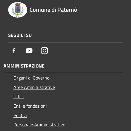
Comune di Paternò
SEGUICI SU
Facebook
Youtube
Instagram
AMMINISTRAZIONE
Organi di Governo
Aree Amministrative
Uffici
Enti e fondazioni
Politici
Personale Amministrativo