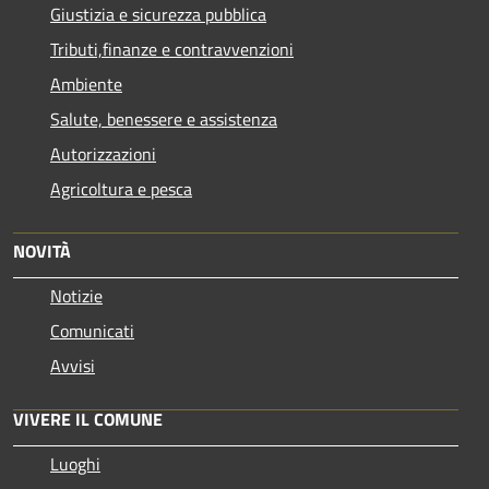
Giustizia e sicurezza pubblica
Tributi,finanze e contravvenzioni
Ambiente
Salute, benessere e assistenza
Autorizzazioni
Agricoltura e pesca
NOVITÀ
Notizie
Comunicati
Avvisi
VIVERE IL COMUNE
Luoghi