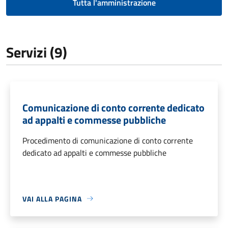
Tutta l'amministrazione
Servizi (9)
Comunicazione di conto corrente dedicato
ad appalti e commesse pubbliche
Procedimento di comunicazione di conto corrente
dedicato ad appalti e commesse pubbliche
VAI ALLA PAGINA