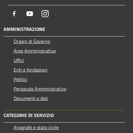
Facebook
Youtube
Instagram
AMMINISTRAZIONE
Organi di Governo
Aree Amministrative
Uffici
Enti e fondazioni
Politici
Personale Amministrativo
Documenti e dati
CATEGORIE DI SERVIZIO
Anagrafe e stato civile