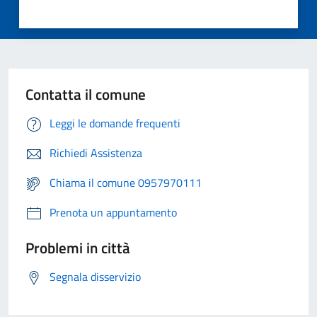
Contatta il comune
Leggi le domande frequenti
Richiedi Assistenza
Chiama il comune 0957970111
Prenota un appuntamento
Problemi in città
Segnala disservizio