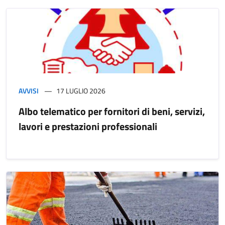
AVVISI
17 LUGLIO 2026
Albo telematico per fornitori di beni, servizi,
lavori e prestazioni professionali