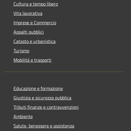
Cultura e tempo libero
Vita lavorativa
Imprese e Commercio
Appalti pubblici
Catasto e urbanistica
Turismo
Mobilità e trasporti
Educazione e formazione
Giustizia e sicurezza pubblica
Tributi,finanze e contravvenzioni
Ambiente
Salute, benessere e assistenza