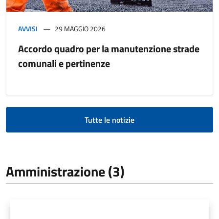
AVVISI
29 MAGGIO 2026
Accordo quadro per la manutenzione strade
comunali e pertinenze
Tutte le notizie
Amministrazione (3)