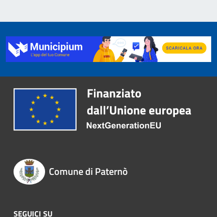
Comune di Paternò
SEGUICI SU