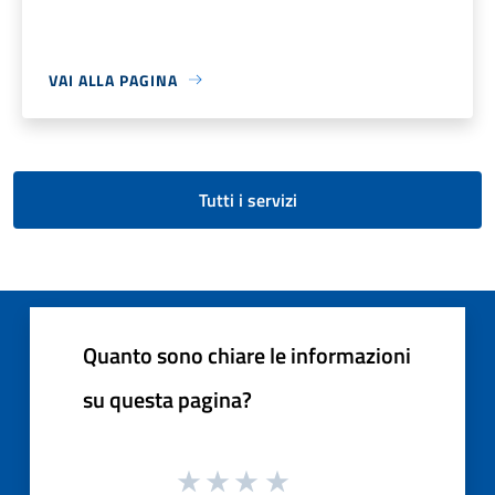
VAI ALLA PAGINA
Tutti i servizi
Quanto sono chiare le informazioni
su questa pagina?