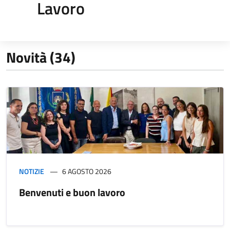
Lavoro
Novità (34)
NOTIZIE
6 AGOSTO 2026
Benvenuti e buon lavoro