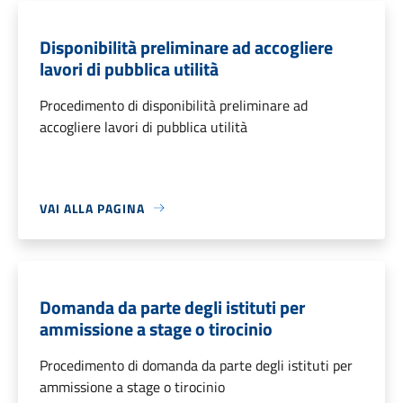
Disponibilità preliminare ad accogliere
lavori di pubblica utilità
Procedimento di disponibilità preliminare ad
accogliere lavori di pubblica utilità
VAI ALLA PAGINA
Domanda da parte degli istituti per
ammissione a stage o tirocinio
Procedimento di domanda da parte degli istituti per
ammissione a stage o tirocinio