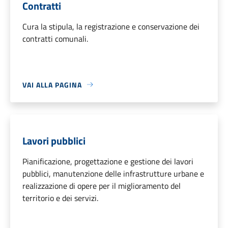
Contratti
Cura la stipula, la registrazione e conservazione dei
contratti comunali.
VAI ALLA PAGINA
Lavori pubblici
Pianificazione, progettazione e gestione dei lavori
pubblici, manutenzione delle infrastrutture urbane e
realizzazione di opere per il miglioramento del
territorio e dei servizi.