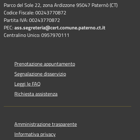
Parco del Sole 22, zona Ardizzone 95047 Paternò (CT)
Codice Fiscale: 00243770872
Partita IVA: 00243770872
PEC:
ass.segreteria@cert.comune.paterno.ct.it
Centralino Unico: 0957970111
Prenotazione appuntamento
Segnalazione disservizio
Leggi le FAQ
Richiesta assistenza
Amministrazione trasparente
Informativa privacy