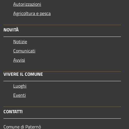
Autorizzazioni
Agricoltura e pesca
NOVITÀ
Notizie
Comunicati
Avvisi
VIVERE IL COMUNE
Luoghi
Eventi
CONTATTI
Comune di Paternò