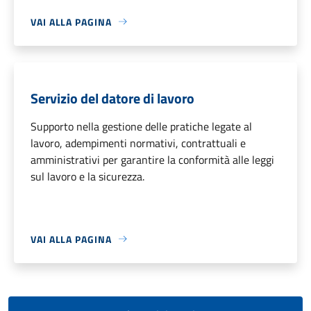
VAI ALLA PAGINA
Servizio del datore di lavoro
Supporto nella gestione delle pratiche legate al
lavoro, adempimenti normativi, contrattuali e
amministrativi per garantire la conformità alle leggi
sul lavoro e la sicurezza.
VAI ALLA PAGINA