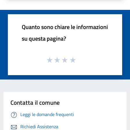
Quanto sono chiare le informazioni
su questa pagina?
Contatta il comune
Leggi le domande frequenti
Richiedi Assistenza