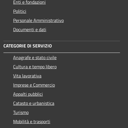
Enti e fondazioni
Politici
Personale Amministrativo
Documenti e dati
CATEGORIE DI SERVIZIO
Anagrafe e stato civile
Cultura e tempo libero
Vita lavorativa
Imprese e Commercio
Appalti pubblici
Catasto e urbanistica
Turismo
Mobilità e trasporti