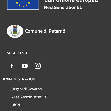
Comune di Paternò
SEGUICI SU
Facebook
Youtube
Instagram
AMMINISTRAZIONE
Organi di Governo
Aree Amministrative
Uffici