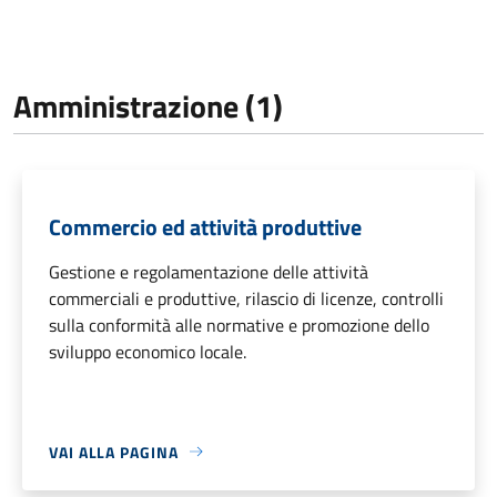
Amministrazione (1)
Commercio ed attività produttive
Gestione e regolamentazione delle attività
commerciali e produttive, rilascio di licenze, controlli
sulla conformità alle normative e promozione dello
sviluppo economico locale.
VAI ALLA PAGINA