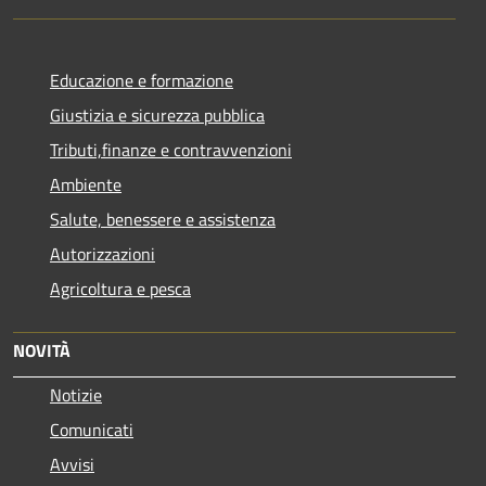
Educazione e formazione
Giustizia e sicurezza pubblica
Tributi,finanze e contravvenzioni
Ambiente
Salute, benessere e assistenza
Autorizzazioni
Agricoltura e pesca
NOVITÀ
Notizie
Comunicati
Avvisi