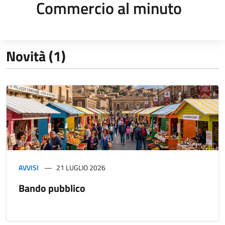
Commercio al minuto
Novità (1)
AVVISI
21 LUGLIO 2026
Bando pubblico