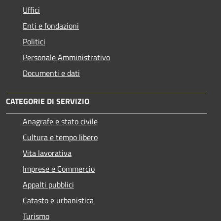
Uffici
Enti e fondazioni
Politici
Personale Amministrativo
Documenti e dati
CATEGORIE DI SERVIZIO
Anagrafe e stato civile
Cultura e tempo libero
Vita lavorativa
Imprese e Commercio
Appalti pubblici
Catasto e urbanistica
Turismo