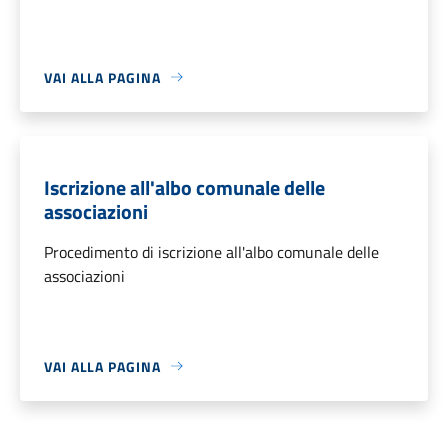
VAI ALLA PAGINA
Iscrizione all'albo comunale delle
associazioni
Procedimento di iscrizione all'albo comunale delle
associazioni
VAI ALLA PAGINA