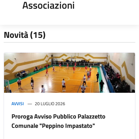
Associazioni
Novità (15)
AVVISI
20 LUGLIO 2026
Proroga Avviso Pubblico Palazzetto
Comunale "Peppino Impastato"