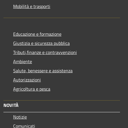
Mobilità e trasporti
Educazione e formazione
Giustizia e sicurezza pubblica
Tributi,finanze e contravvenzioni
Ambiente
Salute, benessere e assistenza
Autorizzazioni
Agricoltura e pesca
NOVITÀ
Notizie
Comunicati