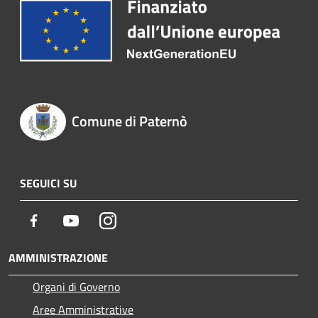
Comune di Paternò
SEGUICI SU
Facebook
Youtube
Instagram
AMMINISTRAZIONE
Organi di Governo
Aree Amministrative