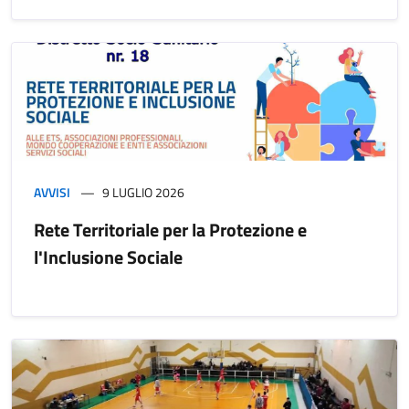
AVVISI
9 LUGLIO 2026
Rete Territoriale per la Protezione e
l'Inclusione Sociale