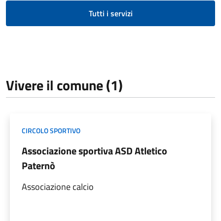
Tutti i servizi
Vivere il comune (1)
CIRCOLO SPORTIVO
Associazione sportiva ASD Atletico
Paternò
Associazione calcio