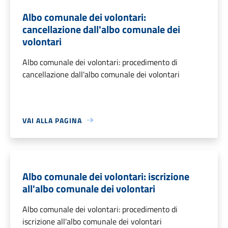
Albo comunale dei volontari:
cancellazione dall'albo comunale dei
volontari
Albo comunale dei volontari: procedimento di
cancellazione dall'albo comunale dei volontari
VAI ALLA PAGINA
Albo comunale dei volontari: iscrizione
all'albo comunale dei volontari
Albo comunale dei volontari: procedimento di
iscrizione all'albo comunale dei volontari