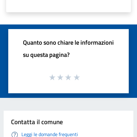
Quanto sono chiare le informazioni
su questa pagina?
Contatta il comune
Leggi le domande frequenti