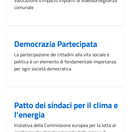
Valutazione d'impatto impianti di videosorveglianza
comunale
Democrazia Partecipata
La partecipazione dei cittadini alla vita sociale e
politica è un elemento di fondamentale importanza
per ogni società democratica
Patto dei sindaci per il clima e
l'energia
Iniziativa della Commissione europea per la lotta al