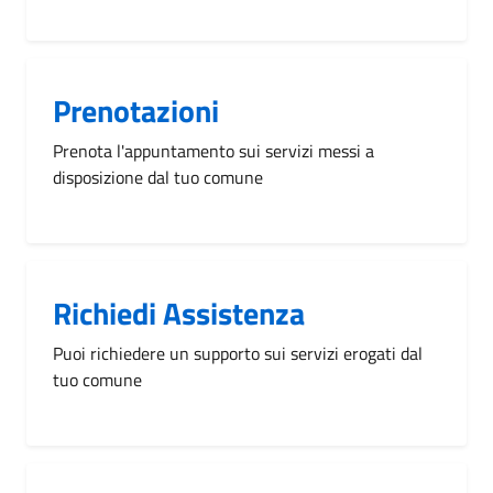
Prenotazioni
Prenota l'appuntamento sui servizi messi a
disposizione dal tuo comune
Richiedi Assistenza
Puoi richiedere un supporto sui servizi erogati dal
tuo comune