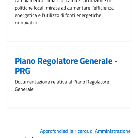
cambiamento climatico tramite l’attuazione di
politiche locali mirate ad aumentare l’efficienza
energetica e l’utilizzo di fonti energetiche
rinnovabili.
Piano Regolatore Generale -
PRG
Documentazione relativa al Piano Regolatore
Generale
Approfondisci la ricerca di Amministrazione