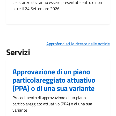
Le istanze dovranno essere presentate entro e non
oltre il 24 Settembre 2026
Approfondisci la ricerca nelle notizie
Servizi
Approvazione di un piano
particolareggiato attuativo
(PPA) o di una sua variante
Procedimento di approvazione di un piano
particolareggiato attuativo (PPA) o di una sua
variante