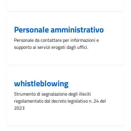
Personale amministrativo
Personale da contattare per informazioni e
supporto ai servizi erogati dagli uffici.
whistleblowing
Strumento di segnalazione degli illeciti
regolamentato dal decreto legislativo n. 24 del
2023