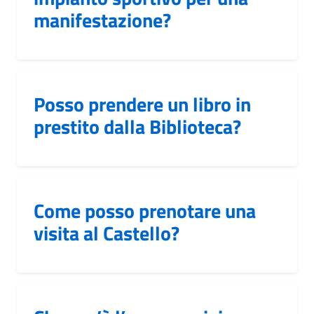
manifestazione?
Posso prendere un libro in
prestito dalla Biblioteca?
Come posso prenotare una
visita al Castello?