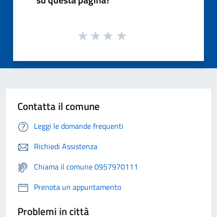
Contatta il comune
Leggi le domande frequenti
Richiedi Assistenza
Chiama il comune 0957970111
Prenota un appuntamento
Problemi in città