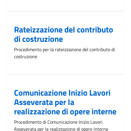
Rateizzazione del contributo
di costruzione
Procedimento per la rateizzazione del contributo di
costruzione
Comunicazione Inizio Lavori
Asseverata per la
realizzazione di opere interne
Procedimento di Comunicazione Inizio Lavori
Asseverata per la realizzazione di opere interne