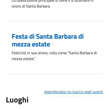
La celebrazione principale si tiene il 4 dicembre in
onore di Santa Barbara
Festa di Santa Barbara di
mezza estate
Festività in suo onore, nota come “Santa Barbara di
mezza estate”.
Approfondisci la ricerca negli eventi
Luoghi