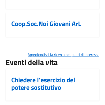
Coop.Soc.Noi Giovani ArL
Approfondisci la ricerca nei punti di interesse
Eventi della vita
Chiedere l'esercizio del
potere sostitutivo