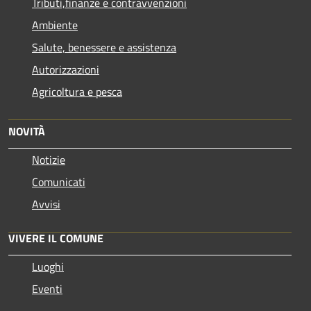
Tributi,finanze e contravvenzioni
Ambiente
Salute, benessere e assistenza
Autorizzazioni
Agricoltura e pesca
NOVITÀ
Notizie
Comunicati
Avvisi
VIVERE IL COMUNE
Luoghi
Eventi