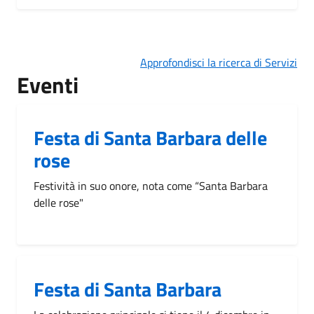
Approfondisci la ricerca di Servizi
Eventi
Festa di Santa Barbara delle
rose
Festività in suo onore, nota come “Santa Barbara
delle rose"
Festa di Santa Barbara