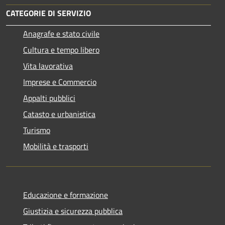
CATEGORIE DI SERVIZIO
Anagrafe e stato civile
Cultura e tempo libero
Vita lavorativa
Imprese e Commercio
Appalti pubblici
Catasto e urbanistica
Turismo
Mobilità e trasporti
Educazione e formazione
Giustizia e sicurezza pubblica