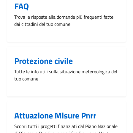
FAQ
Trova le risposte alla domande più frequenti fatte
dai cittadini del tuo comune
Protezione civile
Tutte le info utili sulla situazione metereologica del
tuo comune
Attuazione Misure Pnrr
Scopri tutti i progetti finanziati dal Piano Nazionale