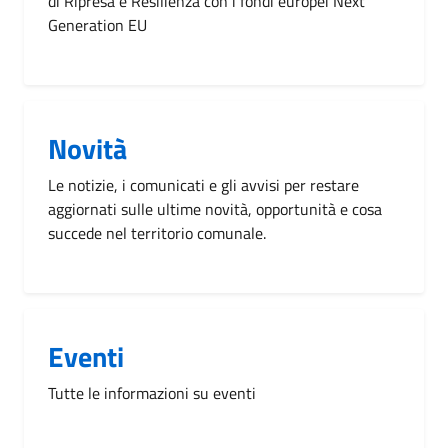
di Ripresa e Resilienza con i fondi europei Next
Generation EU
Novità
Le notizie, i comunicati e gli avvisi per restare
aggiornati sulle ultime novità, opportunità e cosa
succede nel territorio comunale.
Eventi
Tutte le informazioni su eventi