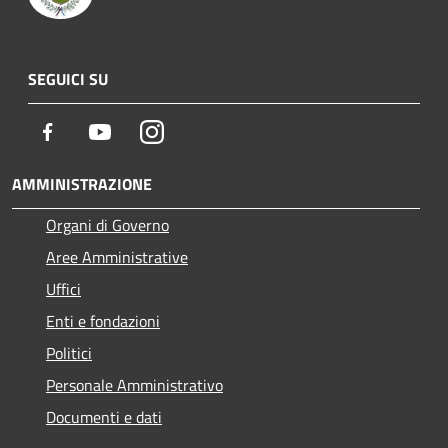
SEGUICI SU
Facebook
Youtube
Instagram
AMMINISTRAZIONE
Organi di Governo
Aree Amministrative
Uffici
Enti e fondazioni
Politici
Personale Amministrativo
Documenti e dati