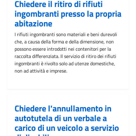
Chiedere il ritiro di rifiuti
ingombranti presso la propria
abitazione
I rifiuti ingombranti sono materiali e beni durevoli
che, a causa della forma e della dimensione, non
possono essere introdotti nei contenitori per la
raccolta differenziata. Il servizio di ritiro dei rifiuti
ingombranti è rivolto solo ad utenze domestiche,
non ad attività e imprese.
Chiedere l'annullamento in
autotutela di un verbale a
carico di un veicolo a servizio