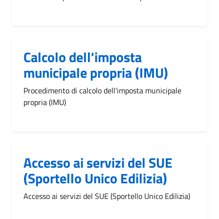
Calcolo dell'imposta
municipale propria (IMU)
Procedimento di calcolo dell'imposta municipale
propria (IMU)
Accesso ai servizi del SUE
(Sportello Unico Edilizia)
Accesso ai servizi del SUE (Sportello Unico Edilizia)