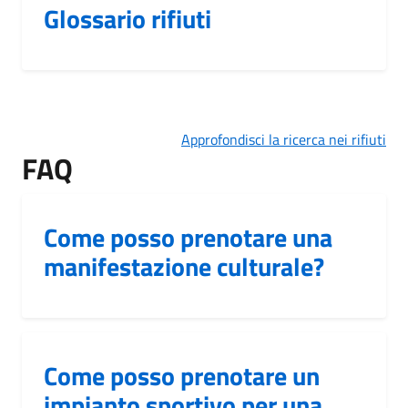
Glossario rifiuti
Approfondisci la ricerca nei rifiuti
FAQ
Come posso prenotare una
manifestazione culturale?
Come posso prenotare un
impianto sportivo per una