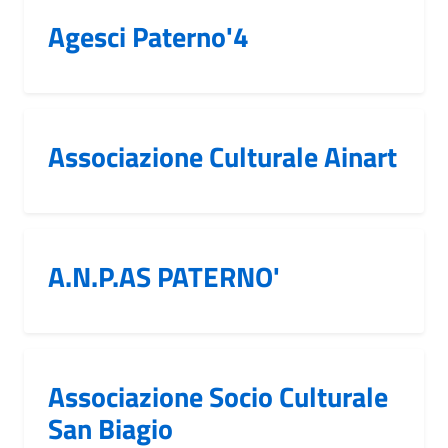
Agesci Paterno'4
Associazione Culturale Ainart
A.N.P.AS PATERNO'
Associazione Socio Culturale
San Biagio