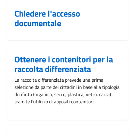
Chiedere l'accesso
documentale
Ottenere i contenitori per la
raccolta differenziata
La raccolta differenziata prevede una prima
selezione da parte dei cittadini in base alla tipologia
di rifiuto (organico, secco, plastica, vetro, carta)
tramite l’utilizzo di appositi contenitori.