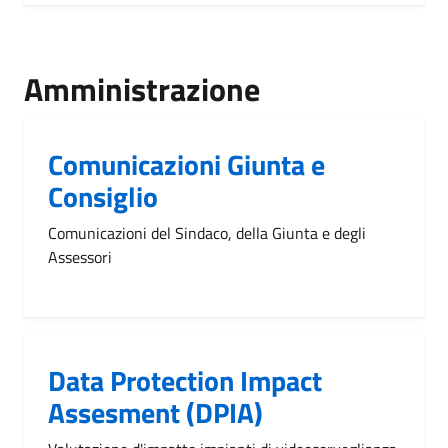
Amministrazione
Comunicazioni Giunta e
Consiglio
Comunicazioni del Sindaco, della Giunta e degli
Assessori
Data Protection Impact
Assesment (DPIA)