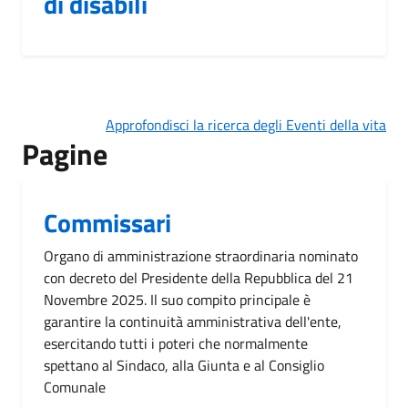
di disabili
Approfondisci la ricerca degli Eventi della vita
Pagine
Commissari
Organo di amministrazione straordinaria nominato
con decreto del Presidente della Repubblica del 21
Novembre 2025. Il suo compito principale è
garantire la continuità amministrativa dell'ente,
esercitando tutti i poteri che normalmente
spettano al Sindaco, alla Giunta e al Consiglio
Comunale