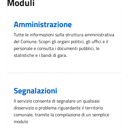
Moduli
Amministrazione
Tutte le informazioni sulla struttura amministrativa
del Comune. Scopri gli organi politici, gli uffici e il
personale e consulta i documenti pubblici, le
statistiche e i bandi di gara.
Segnalazioni
Il servizio consente di segnalare un qualsiasi
disservizio o problema riguardante il territorio
comunale, tramite la compilazione di un semplice
modulo