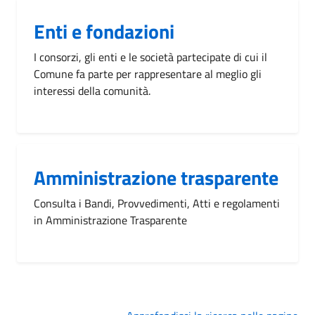
Enti e fondazioni
I consorzi, gli enti e le società partecipate di cui il
Comune fa parte per rappresentare al meglio gli
interessi della comunità.
Amministrazione trasparente
Consulta i Bandi, Provvedimenti, Atti e regolamenti
in Amministrazione Trasparente