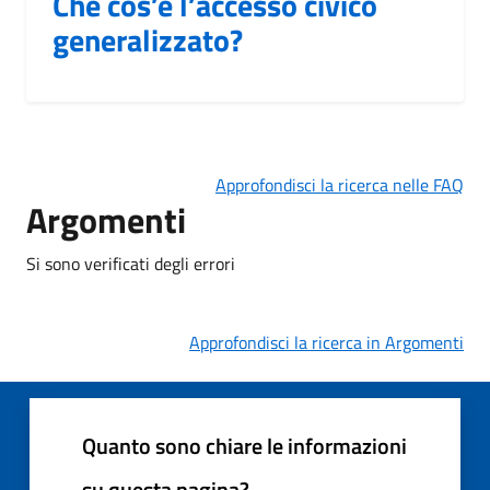
Che cos’è l’accesso civico
generalizzato?
Approfondisci la ricerca nelle FAQ
Argomenti
Si sono verificati degli errori
Approfondisci la ricerca in Argomenti
Quanto sono chiare le informazioni
su questa pagina?