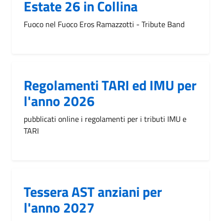
Estate 26 in Collina
Fuoco nel Fuoco Eros Ramazzotti - Tribute Band
Regolamenti TARI ed IMU per
l'anno 2026
pubblicati online i regolamenti per i tributi IMU e
TARI
Tessera AST anziani per
l'anno 2027