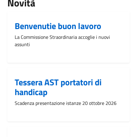
Novità
Benvenutie buon lavoro
La Commissione Straordinaria accoglie i nuovi
assunti
Tessera AST portatori di
handicap
Scadenza presentazione istanze 20 ottobre 2026