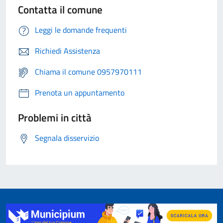
Contatta il comune
Leggi le domande frequenti
Richiedi Assistenza
Chiama il comune 0957970111
Prenota un appuntamento
Problemi in città
Segnala disservizio