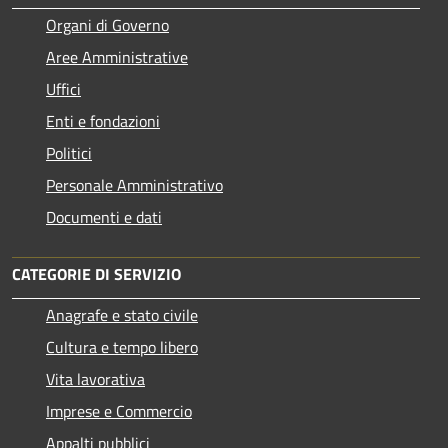
Organi di Governo
Aree Amministrative
Uffici
Enti e fondazioni
Politici
Personale Amministrativo
Documenti e dati
CATEGORIE DI SERVIZIO
Anagrafe e stato civile
Cultura e tempo libero
Vita lavorativa
Imprese e Commercio
Appalti pubblici