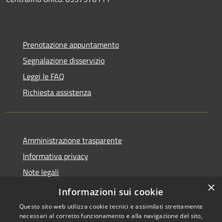
Prenotazione appuntamento
Segnalazione disservizio
Leggi le FAQ
Richiesta assistenza
Amministrazione trasparente
Informativa privacy
Note legali
×
Dichiarazione di accessibilità
Informazioni sui cookie
Questo sito web utilizza cookie tecnici e assimilati strettamente
necessari al corretto funzionamento e alla navigazione del sito,