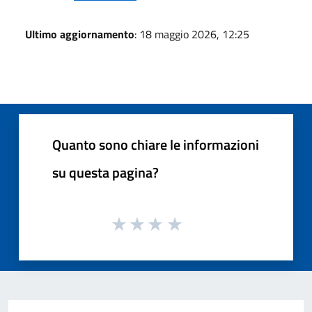
Ultimo aggiornamento
: 18 maggio 2026, 12:25
Quanto sono chiare le informazioni
su questa pagina?