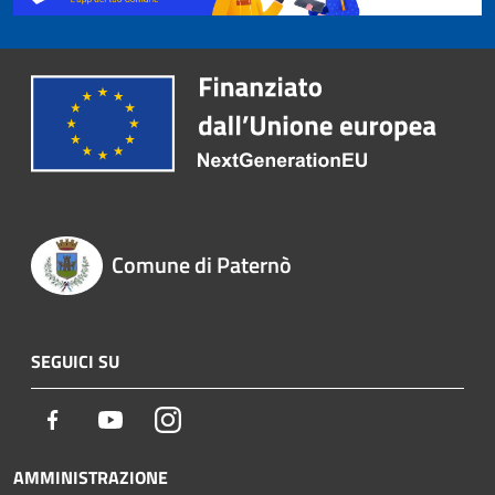
Comune di Paternò
SEGUICI SU
Facebook
Youtube
Instagram
AMMINISTRAZIONE