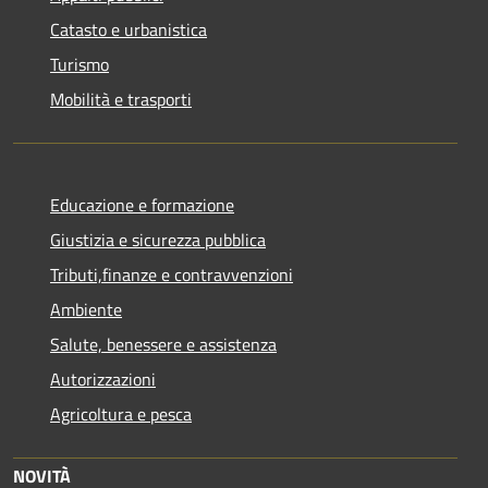
Catasto e urbanistica
Turismo
Mobilità e trasporti
Educazione e formazione
Giustizia e sicurezza pubblica
Tributi,finanze e contravvenzioni
Ambiente
Salute, benessere e assistenza
Autorizzazioni
Agricoltura e pesca
NOVITÀ