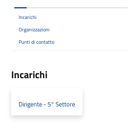
Incarichi
Organizzazioni
Punti di contatto
Incarichi
Dirigente - 5° Settore