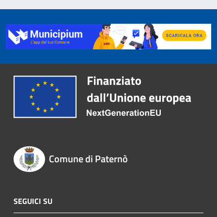
Comune di Paternò
SEGUICI SU