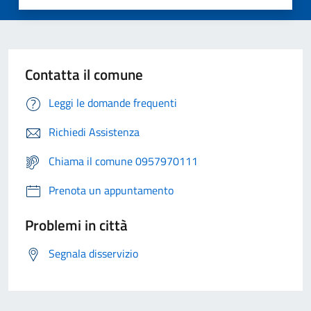
Contatta il comune
Leggi le domande frequenti
Richiedi Assistenza
Chiama il comune 0957970111
Prenota un appuntamento
Problemi in città
Segnala disservizio