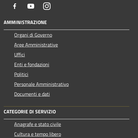
Facebook
Youtube
Instagram
AMMINISTRAZIONE
Organi di Governo
Aree Amministrative
Uffici
Enti e fondazioni
Politici
Personale Amministrativo
Documenti e dati
CATEGORIE DI SERVIZIO
Anagrafe e stato civile
Cultura e tempo libero