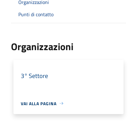
Organizzazioni
Punti di contatto
Organizzazioni
3° Settore
VAI ALLA PAGINA