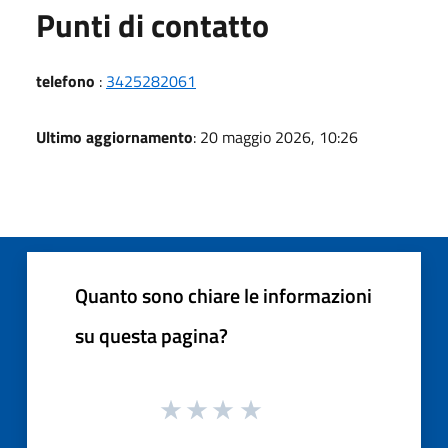
Punti di contatto
telefono
:
3425282061
Ultimo aggiornamento
: 20 maggio 2026, 10:26
Quanto sono chiare le informazioni
su questa pagina?