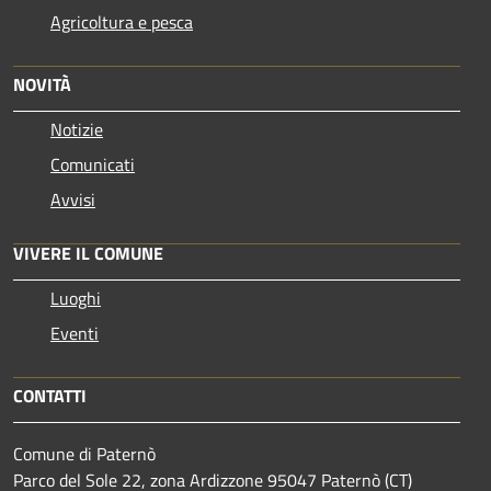
Agricoltura e pesca
NOVITÀ
Notizie
Comunicati
Avvisi
VIVERE IL COMUNE
Luoghi
Eventi
CONTATTI
Comune di Paternò
Parco del Sole 22, zona Ardizzone 95047 Paternò (CT)