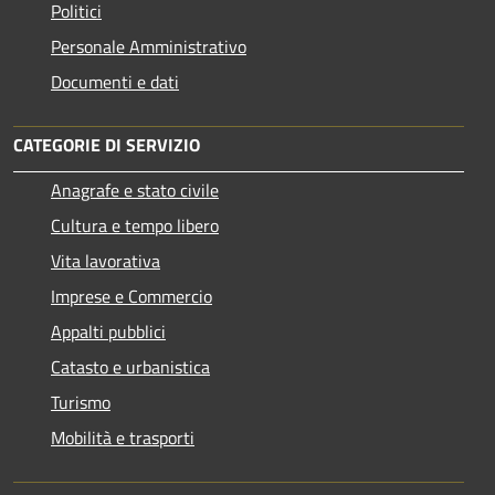
Politici
Personale Amministrativo
Documenti e dati
CATEGORIE DI SERVIZIO
Anagrafe e stato civile
Cultura e tempo libero
Vita lavorativa
Imprese e Commercio
Appalti pubblici
Catasto e urbanistica
Turismo
Mobilità e trasporti