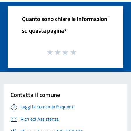
Quanto sono chiare le informazioni
su questa pagina?
Contatta il comune
Leggi le domande frequenti
Richiedi Assistenza