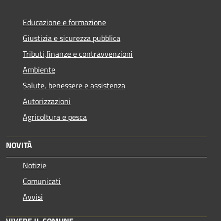
Educazione e formazione
Giustizia e sicurezza pubblica
Tributi,finanze e contravvenzioni
Ambiente
Salute, benessere e assistenza
Autorizzazioni
Agricoltura e pesca
NOVITÀ
Notizie
Comunicati
Avvisi