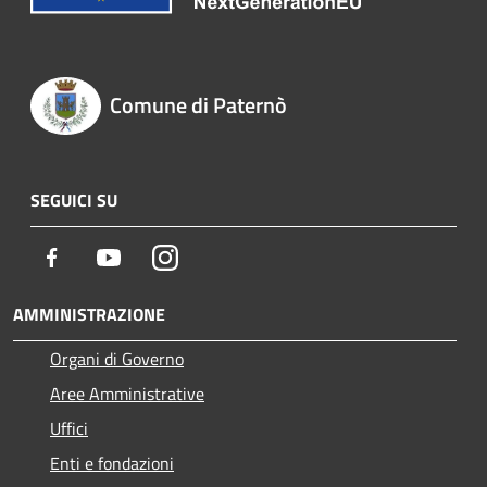
Comune di Paternò
SEGUICI SU
Facebook
Youtube
Instagram
AMMINISTRAZIONE
Organi di Governo
Aree Amministrative
Uffici
Enti e fondazioni