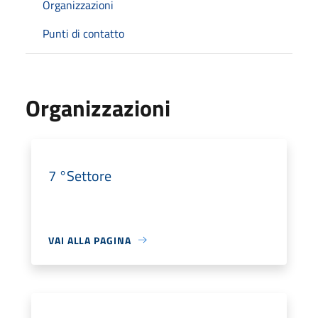
Organizzazioni
Punti di contatto
Organizzazioni
7 °Settore
VAI ALLA PAGINA