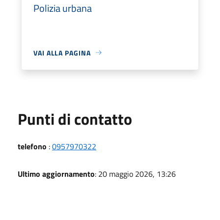
Polizia urbana
VAI ALLA PAGINA
Punti di contatto
telefono
:
0957970322
Ultimo aggiornamento
: 20 maggio 2026, 13:26