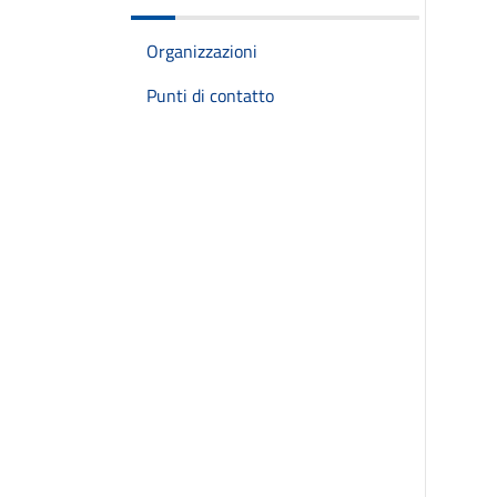
Organizzazioni
Punti di contatto