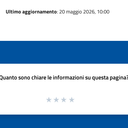
Ultimo aggiornamento
: 20 maggio 2026, 10:00
Quanto sono chiare le informazioni su questa pagina