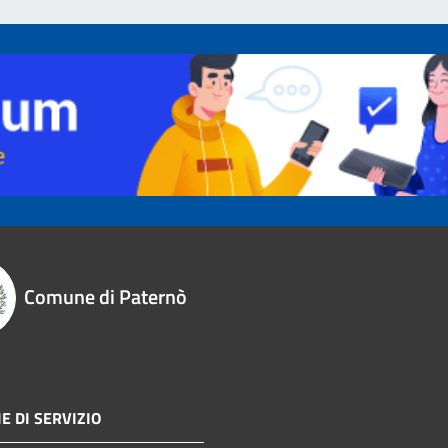
Comune di Paternò
E DI SERVIZIO