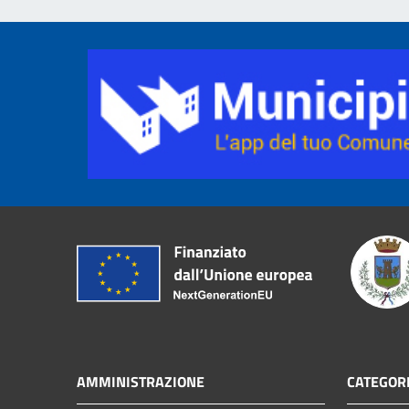
AMMINISTRAZIONE
CATEGORI