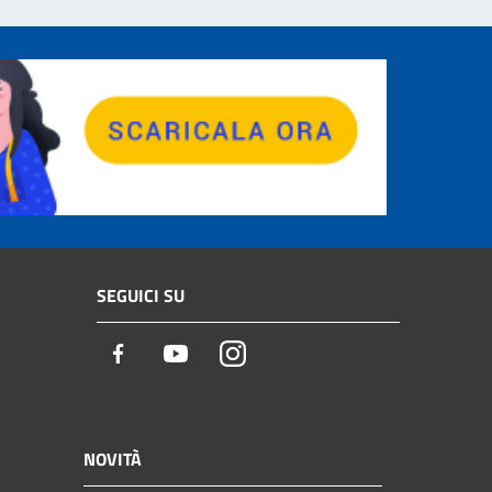
SEGUICI SU
Facebook
Youtube
Instagram
NOVITÀ