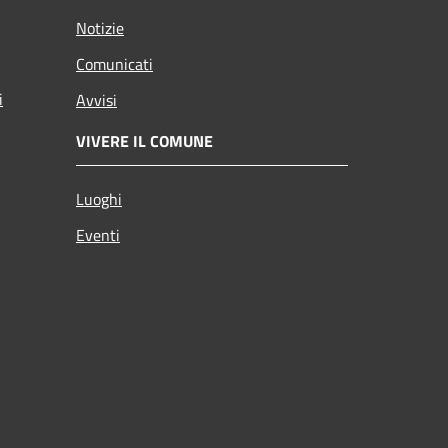
Notizie
Comunicati
i
Avvisi
VIVERE IL COMUNE
Luoghi
Eventi