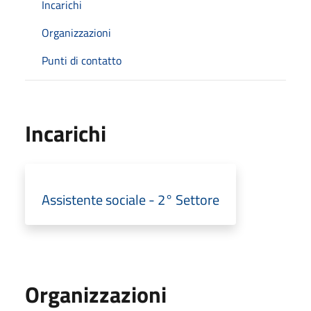
Incarichi
Organizzazioni
Punti di contatto
Incarichi
Assistente sociale - 2° Settore
Organizzazioni