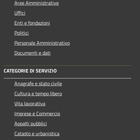
Aree Amministrative
Uffici
Enti e fondazioni
Politici
Personale Amministrativo
Documenti e dati
CATEGORIE DI SERVIZIO
Anagrafe e stato civile
Cultura e tempo libero
Vita lavorativa
Imprese e Commercio
Appalti pubblici
Catasto e urbanistica