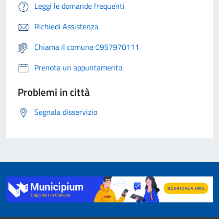
Leggi le domande frequenti
Richiedi Assistenza
Chiama il comune 0957970111
Prenota un appuntamento
Problemi in città
Segnala disservizio