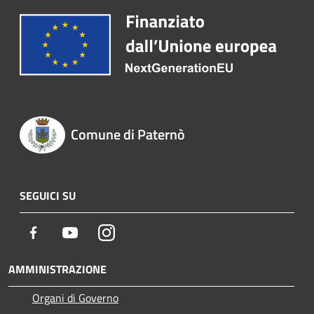
Comune di Paternò
SEGUICI SU
Facebook
Youtube
Instagram
AMMINISTRAZIONE
Organi di Governo