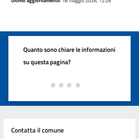
Ultimo aggiornamento
: 18 maggio 2026, 12:26
Quanto sono chiare le informazioni
su questa pagina?
Contatta il comune