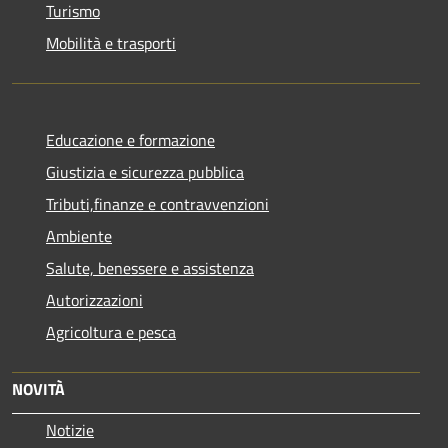
Turismo
Mobilità e trasporti
Educazione e formazione
Giustizia e sicurezza pubblica
Tributi,finanze e contravvenzioni
Ambiente
Salute, benessere e assistenza
Autorizzazioni
Agricoltura e pesca
NOVITÀ
Notizie