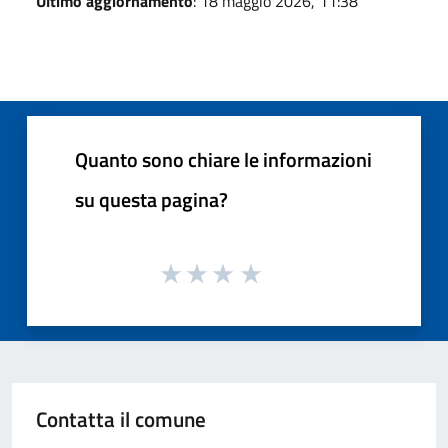
Ultimo aggiornamento
: 18 maggio 2026, 11:38
Quanto sono chiare le informazioni
su questa pagina?
Contatta il comune