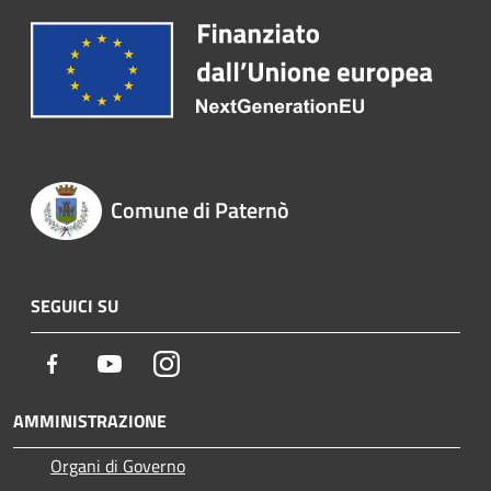
Comune di Paternò
SEGUICI SU
Facebook
Youtube
Instagram
AMMINISTRAZIONE
Organi di Governo