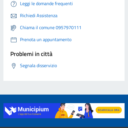
Leggi le domande frequenti
Richiedi Assistenza
Chiama il comune 0957970111
Prenota un appuntamento
Problemi in città
Segnala disservizio