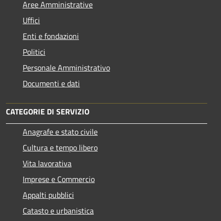
Aree Amministrative
Uffici
Enti e fondazioni
Politici
Personale Amministrativo
Documenti e dati
CATEGORIE DI SERVIZIO
Anagrafe e stato civile
Cultura e tempo libero
Vita lavorativa
Imprese e Commercio
Appalti pubblici
Catasto e urbanistica