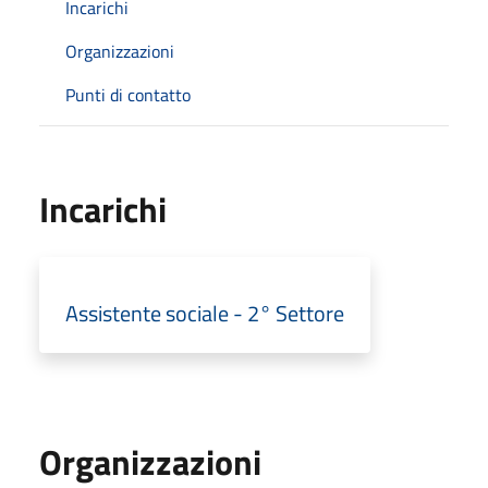
Incarichi
Organizzazioni
Punti di contatto
Incarichi
Assistente sociale - 2° Settore
Organizzazioni