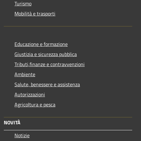
Turismo
Mobilità e trasporti
Educazione e formazione
Giustizia e sicurezza pubblica
Tributi,finanze e contravvenzioni
Ambiente
Salute, benessere e assistenza
Autorizzazioni
Agricoltura e pesca
NOVITÀ
Notizie