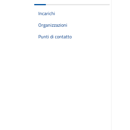
Incarichi
Organizzazioni
Punti di contatto