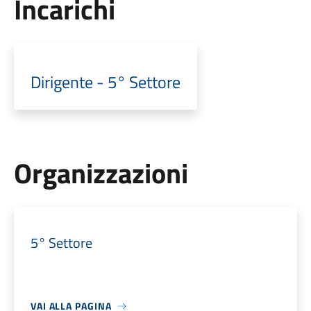
Incarichi
Dirigente - 5° Settore
Organizzazioni
5° Settore
VAI ALLA PAGINA