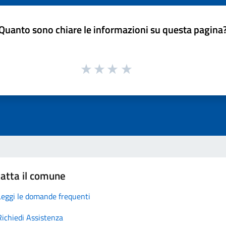
Quanto sono chiare le informazioni su questa pagina
atta il comune
Leggi le domande frequenti
Richiedi Assistenza