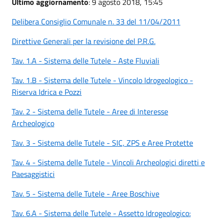
Ultimo aggiornamento
: 9 agosto 2018, 15:45
Delibera Consiglio Comunale n. 33 del 11/04/2011
Direttive Generali per la revisione del P.R.G.
Tav. 1.A - Sistema delle Tutele - Aste Fluviali
Tav. 1.B - Sistema delle Tutele - Vincolo Idrogeologico -
Riserva Idrica e Pozzi
Tav. 2 - Sistema delle Tutele - Aree di Interesse
Archeologico
Tav. 3 - Sistema delle Tutele - SIC, ZPS e Aree Protette
Tav. 4 - Sistema delle Tutele - Vincoli Archeologici diretti e
Paesaggistici
Tav. 5 - Sistema delle Tutele - Aree Boschive
Tav. 6.A - Sistema delle Tutele - Assetto Idrogeologico: