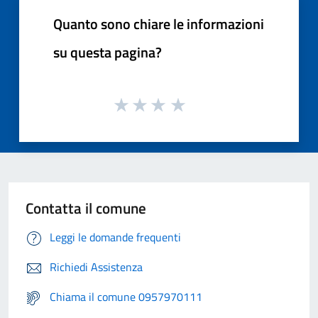
Quanto sono chiare le informazioni
su questa pagina?
Contatta il comune
Leggi le domande frequenti
Richiedi Assistenza
Chiama il comune 0957970111