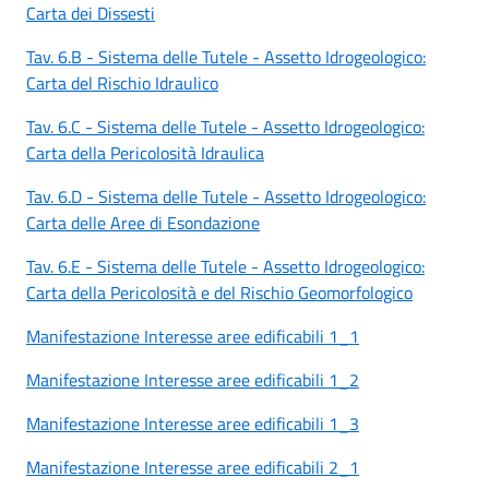
Carta dei Dissesti
Tav. 6.B - Sistema delle Tutele - Assetto Idrogeologico:
Carta del Rischio Idraulico
Tav. 6.C - Sistema delle Tutele - Assetto Idrogeologico:
Carta della Pericolosità Idraulica
Tav. 6.D - Sistema delle Tutele - Assetto Idrogeologico:
Carta delle Aree di Esondazione
Tav. 6.E - Sistema delle Tutele - Assetto Idrogeologico:
Carta della Pericolosità e del Rischio Geomorfologico
Manifestazione Interesse aree edificabili 1_1
Manifestazione Interesse aree edificabili 1_2
Manifestazione Interesse aree edificabili 1_3
Manifestazione Interesse aree edificabili 2_1