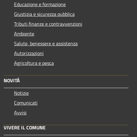
Educazione e formazione
Giustizia e sicurezza pubblica
Tributi,finanze e contravvenzioni
Ambiente
Salute, benessere e assistenza
Autorizzazioni
Agricoltura e pesca
NOVITÀ
Notizie
Comunicati
Avvisi
VIVERE IL COMUNE