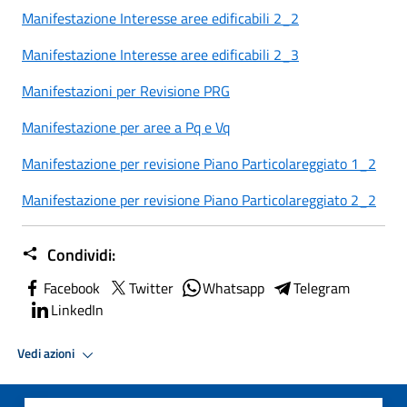
Manifestazione Interesse aree edificabili 2_2
Manifestazione Interesse aree edificabili 2_3
Manifestazioni per Revisione PRG
Manifestazione per aree a Pq e Vq
Manifestazione per revisione Piano Particolareggiato 1_2
Manifestazione per revisione Piano Particolareggiato 2_2
Condividi:
Facebook
Twitter
Whatsapp
Telegram
LinkedIn
Vedi azioni