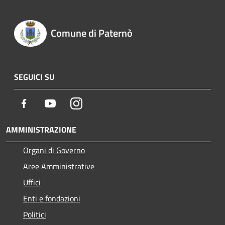
Comune di Paternò
SEGUICI SU
Facebook
Youtube
Instagram
AMMINISTRAZIONE
Organi di Governo
Aree Amministrative
Uffici
Enti e fondazioni
Politici