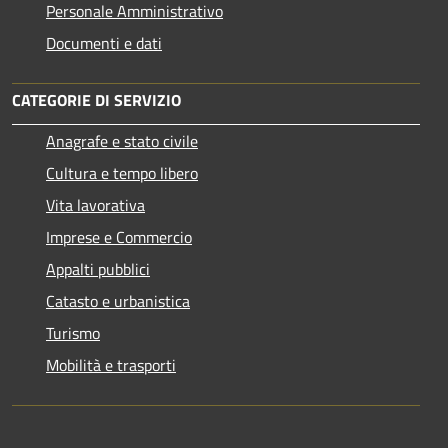
Personale Amministrativo
Documenti e dati
CATEGORIE DI SERVIZIO
Anagrafe e stato civile
Cultura e tempo libero
Vita lavorativa
Imprese e Commercio
Appalti pubblici
Catasto e urbanistica
Turismo
Mobilità e trasporti