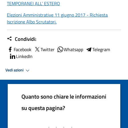
TEMPORANEI ALL’ ESTERO
Elezioni Amministrative 11 giugno 2017 - Richiesta
Iscrizione Albo Scrutatori.
Condividi:
Facebook
Twitter
Whatsapp
Telegram
LinkedIn
Vedi azioni
Quanto sono chiare le informazioni
su questa pagina?