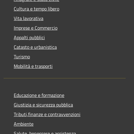
Cultura e tempo libero
Vita lavorativa
Imprese e Commercio
Appalti pubblici
Catasto e urbanistica
Turismo
Mobilità e trasporti
Educazione e formazione
Giustizia e sicurezza pubblica
Tributi,finanze e contravvenzioni
Ambiente
Salute, benessere e assistenza