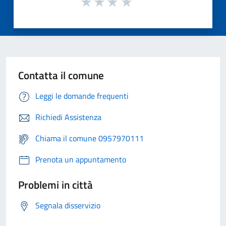
Contatta il comune
Leggi le domande frequenti
Richiedi Assistenza
Chiama il comune 0957970111
Prenota un appuntamento
Problemi in città
Segnala disservizio