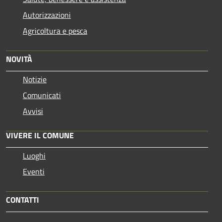
Autorizzazioni
Agricoltura e pesca
NOVITÀ
Notizie
Comunicati
Avvisi
VIVERE IL COMUNE
Luoghi
Eventi
CONTATTI