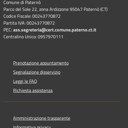
Comune di Paternò
Parco del Sole 22, zona Ardizzone 95047 Paternò (CT)
Codice Fiscale: 00243770872
Partita IVA: 00243770872
PEC:
ass.segreteria@cert.comune.paterno.ct.it
Centralino Unico: 0957970111
Prenotazione appuntamento
Segnalazione disservizio
Leggi le FAQ
Richiesta assistenza
Amministrazione trasparente
Informativa privacy