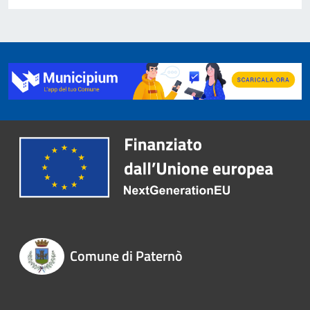
Comune di Paternò