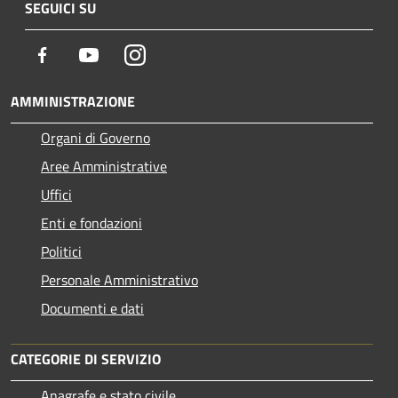
SEGUICI SU
Facebook
Youtube
Instagram
AMMINISTRAZIONE
Organi di Governo
Aree Amministrative
Uffici
Enti e fondazioni
Politici
Personale Amministrativo
Documenti e dati
CATEGORIE DI SERVIZIO
Anagrafe e stato civile