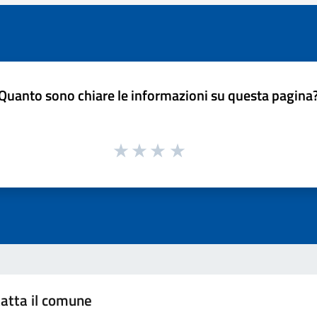
Quanto sono chiare le informazioni su questa pagina
atta il comune