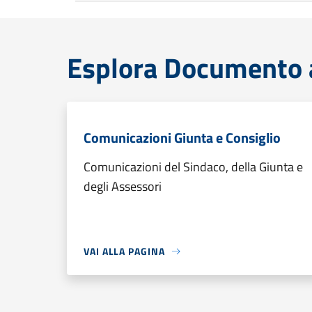
Esplora Documento at
Comunicazioni Giunta e Consiglio
Comunicazioni del Sindaco, della Giunta e
degli Assessori
VAI ALLA PAGINA