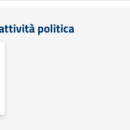
tività politica