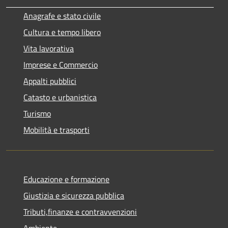
Anagrafe e stato civile
Cultura e tempo libero
Vita lavorativa
Imprese e Commercio
Appalti pubblici
Catasto e urbanistica
Turismo
Mobilità e trasporti
Educazione e formazione
Giustizia e sicurezza pubblica
Tributi,finanze e contravvenzioni