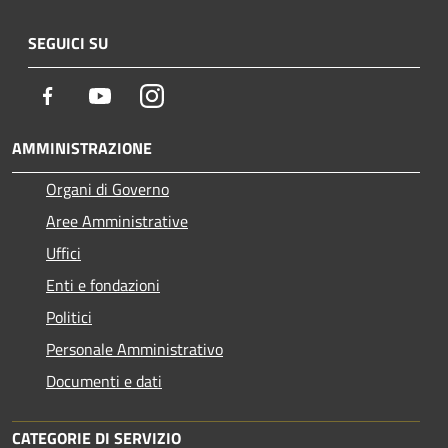
SEGUICI SU
Facebook
Youtube
Instagram
AMMINISTRAZIONE
Organi di Governo
Aree Amministrative
Uffici
Enti e fondazioni
Politici
Personale Amministrativo
Documenti e dati
CATEGORIE DI SERVIZIO