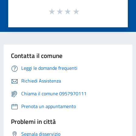
Contatta il comune
Leggi le domande frequenti
Richiedi Assistenza
Chiama il comune 0957970111
Prenota un appuntamento
Problemi in città
Segnala disservizio