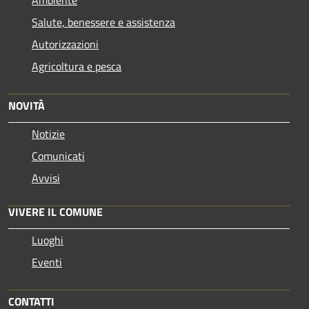
Ambiente
Salute, benessere e assistenza
Autorizzazioni
Agricoltura e pesca
NOVITÀ
Notizie
Comunicati
Avvisi
VIVERE IL COMUNE
Luoghi
Eventi
CONTATTI