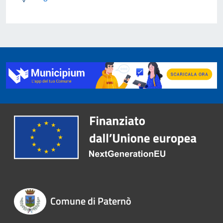
Comune di Paternò