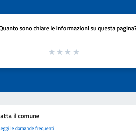
Quanto sono chiare le informazioni su questa pagina
atta il comune
Leggi le domande frequenti