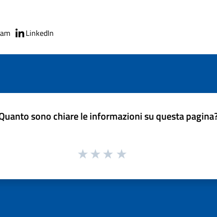
ram
LinkedIn
Quanto sono chiare le informazioni su questa pagina