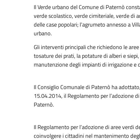
Il Verde urbano del Comune di Paternò consta 
verde scolastico, verde cimiteriale, verde di 
delle case popolari; l’agrumeto annesso a Vil
urbano.
Gli interventi principali che richiedono le aree
tosature dei prati, la potature di alberi e siepi,
manutenzione degli impianti di irrigazione e 
Il Consiglio Comunale di Paternò ha adottato,
15.04.2014, il Regolamento per l’adozione di
Paternò.
Il Regolamento per l’adozione di aree verdi 
coinvolgere i cittadini nel mantenimento degl