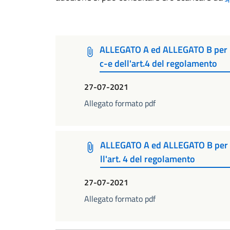
ALLEGATO A ed ALLEGATO B per i so
c-e dell'art.4 del regolamento
27-07-2021
Allegato formato pdf
ALLEGATO A ed ALLEGATO B per i s
ll'art. 4 del regolamento
27-07-2021
Allegato formato pdf