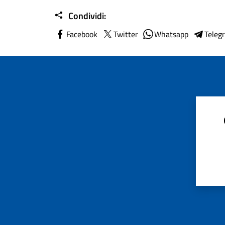
Condividi:
Facebook
Twitter
Whatsapp
Teleg