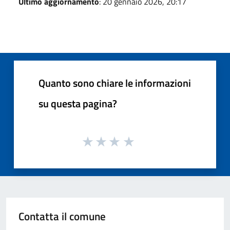
Ultimo aggiornamento
: 20 gennaio 2026, 20:17
Quanto sono chiare le informazioni
su questa pagina?
Contatta il comune