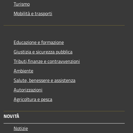
Turismo
Mobilità e trasporti
Educazione e formazione
Giustizia e sicurezza pubblica
Tributi,finanze e contravvenzioni
Ambiente
Salute, benessere e assistenza
Autorizzazioni
Agricoltura e pesca
NOVITÀ
Notizie