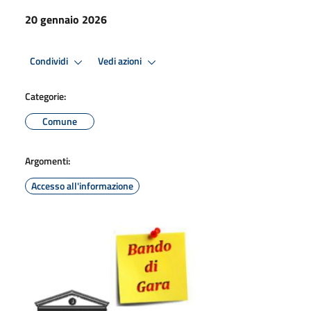
20 gennaio 2026
Condividi
Vedi azioni
Categorie:
Comune
Argomenti:
Accesso all'informazione