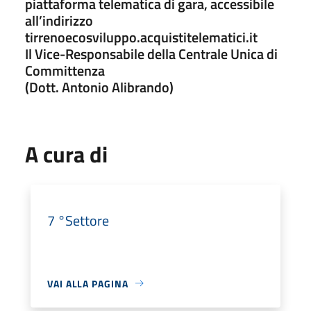
piattaforma telematica di gara, accessibile
all’indirizzo
tirrenoecosviluppo.acquistitelematici.it
Il Vice-Responsabile della Centrale Unica di
Committenza
(Dott. Antonio Alibrando)
A cura di
7 °Settore
VAI ALLA PAGINA