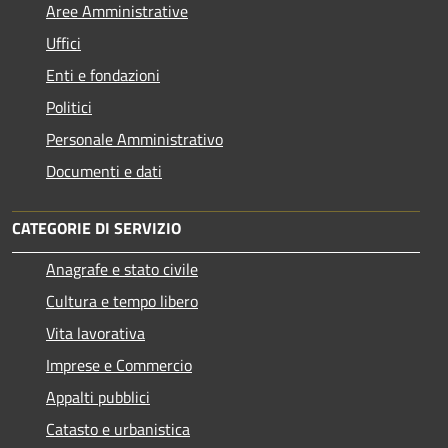
Aree Amministrative
Uffici
Enti e fondazioni
Politici
Personale Amministrativo
Documenti e dati
CATEGORIE DI SERVIZIO
Anagrafe e stato civile
Cultura e tempo libero
Vita lavorativa
Imprese e Commercio
Appalti pubblici
Catasto e urbanistica