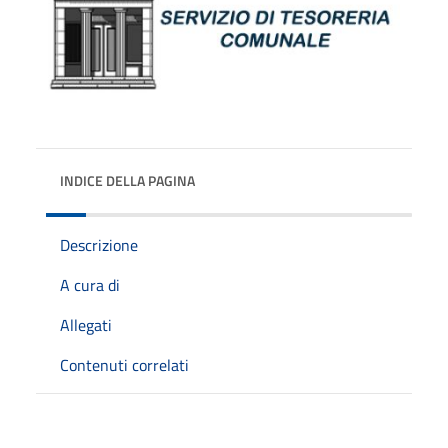
INDICE DELLA PAGINA
Descrizione
A cura di
Allegati
Contenuti correlati