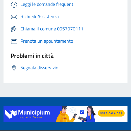
Leggi le domande frequenti
Richiedi Assistenza
Chiama il comune 0957970111
Prenota un appuntamento
Problemi in città
Segnala disservizio