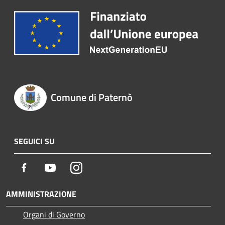
Comune di Paternò
SEGUICI SU
Facebook
Youtube
Instagram
AMMINISTRAZIONE
Organi di Governo