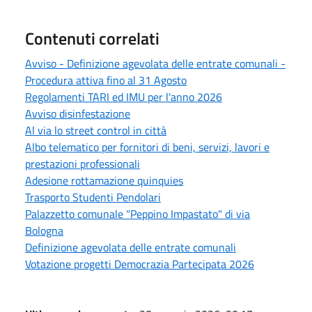
Contenuti correlati
Avviso - Definizione agevolata delle entrate comunali -
Procedura attiva fino al 31 Agosto
Regolamenti TARI ed IMU per l'anno 2026
Avviso disinfestazione
Al via lo street control in città
Albo telematico per fornitori di beni, servizi, lavori e
prestazioni professionali
Adesione rottamazione quinquies
Trasporto Studenti Pendolari
Palazzetto comunale "Peppino Impastato" di via
Bologna
Definizione agevolata delle entrate comunali
Votazione progetti Democrazia Partecipata 2026