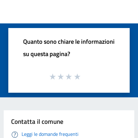
Quanto sono chiare le informazioni
su questa pagina?
Contatta il comune
Leggi le domande frequenti