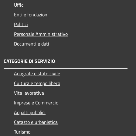
Uffici
Enti e fondazioni
Politici
Personale Amministrativo
Documenti e dati
CATEGORIE DI SERVIZIO
Anagrafe e stato civile
Cultura e tempo libero
Vita lavorativa
Imprese e Commercio
Appalti pubblici
Catasto e urbanistica
Turismo