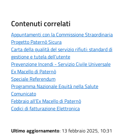
Contenuti correlati
Appuntamenti con la Commissione Straordinaria
Progetto Paternò Sicura
Carta della qualità del servizio rifiuti: standard di
gestione e tutela dell’utente
Prevenzione Incendi - Servizio Civile Universale
Ex Macello di Paternò
Speciale Referendum
Programma Nazionale Equità nella Salute
Comunicato
Febbraio all’Ex Macello di Paternò
Codici di fatturazione Elettronica
Ultimo aggiornamento
: 13 febbraio 2025, 10:31