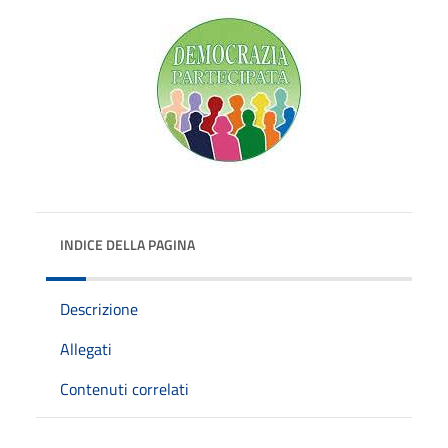
INDICE DELLA PAGINA
Descrizione
Allegati
Contenuti correlati