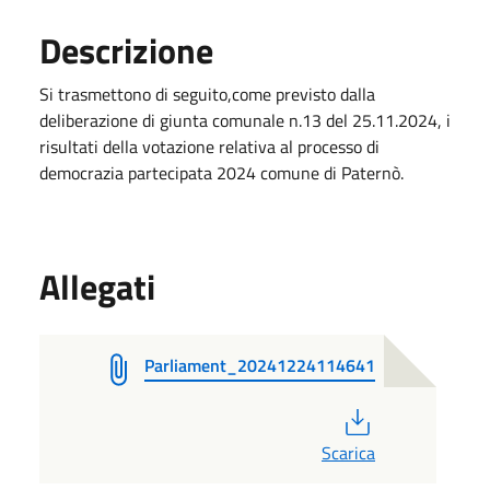
Descrizione
Si trasmettono di seguito,come previsto dalla
deliberazione di giunta comunale n.13 del 25.11.2024, i
risultati della votazione relativa al processo di
democrazia partecipata 2024 comune di Paternò.
Allegati
Parliament_20241224114641
PDF
Scarica