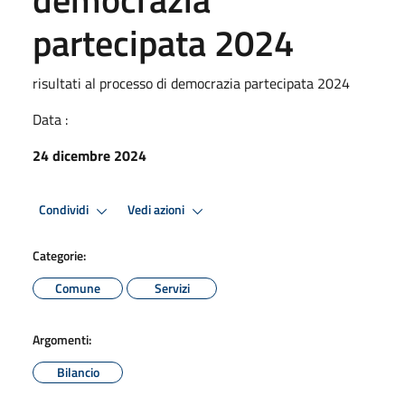
partecipata 2024
risultati al processo di democrazia partecipata 2024
Data :
24 dicembre 2024
Condividi
Vedi azioni
Categorie:
Comune
Servizi
Argomenti:
Bilancio