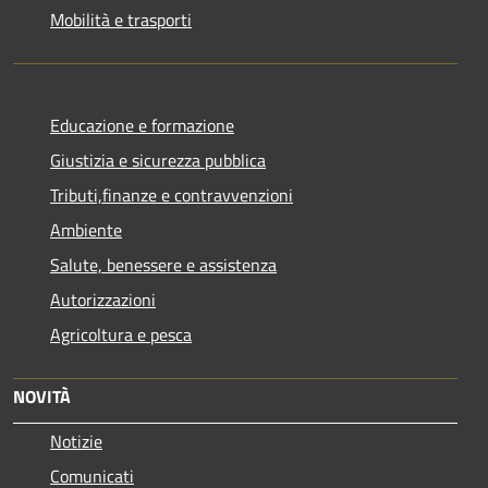
Mobilità e trasporti
Educazione e formazione
Giustizia e sicurezza pubblica
Tributi,finanze e contravvenzioni
Ambiente
Salute, benessere e assistenza
Autorizzazioni
Agricoltura e pesca
NOVITÀ
Notizie
Comunicati