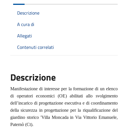
Descrizione
A cura di
Allegati
Contenuti correlati
Descrizione
Manifestazione di interesse per la formazione di un elenco
di operatori economici (OE) abilitati allo svolgimento
dell’incarico di progettazione esecutiva e di coordinamento
della sicurezza in progettazione per la riqualificazione del
giardino storico 'Villa Moncada in Via Vittorio Emanuele,
Paternò (Ct).