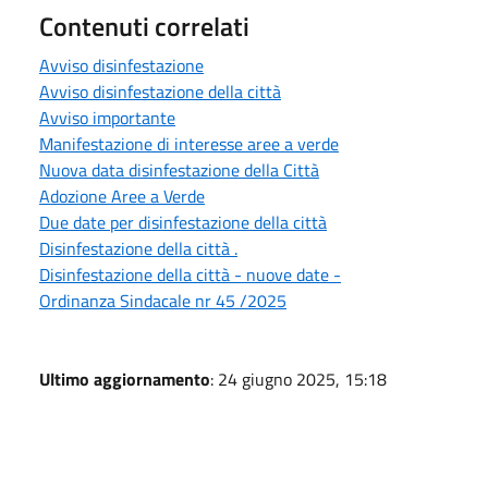
Contenuti correlati
Avviso disinfestazione
Avviso disinfestazione della città
Avviso importante
Manifestazione di interesse aree a verde
Nuova data disinfestazione della Città
Adozione Aree a Verde
Due date per disinfestazione della città
Disinfestazione della città .
Disinfestazione della città - nuove date -
Ordinanza Sindacale nr 45 /2025
Ultimo aggiornamento
: 24 giugno 2025, 15:18