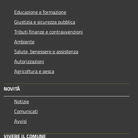
Educazione e formazione
Giustizia e sicurezza pubblica
Tributi,finanze e contravvenzioni
Ambiente
Salute, benessere e assistenza
Autorizzazioni
Agricoltura e pesca
NOVITÀ
Notizie
Comunicati
Avvisi
VIVERE IL COMUNE