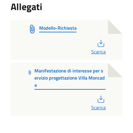
Allegati
Modello-Richiesta
PDF
Scarica
Manifestazione di interesse per s
ervizio progettazione Villa Moncad
a
PDF
Scarica