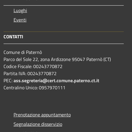
Luoghi
Eventi
CONTATTI
Comune di Paternò
Parco del Sole 22, zona Ardizzone 95047 Paternò (CT)
Codice Fiscale: 00243770872
Partita IVA: 00243770872
PEC:
ass.segreteria@cert.comune.paterno.ct.it
Centralino Unico: 0957970111
Prenotazione appuntamento
Segnalazione disservizio