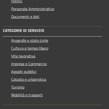
Politici
Personale Amministrativo
Documenti e dati
CATEGORIE DI SERVIZIO
Anagrafe e stato civile
Cultura e tempo libero
Vita lavorativa
Imprese e Commercio
Appalti pubblici
Catasto e urbanistica
Turismo
Mobilità e trasporti