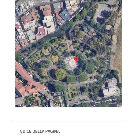
INDICE DELLA PAGINA