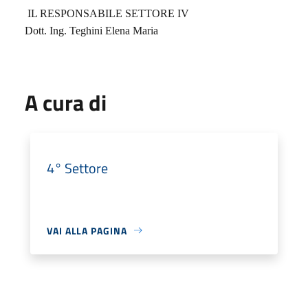
IL RESPONSABILE SETTORE IV
Dott. Ing. Teghini Elena Maria
A cura di
4° Settore
VAI ALLA PAGINA