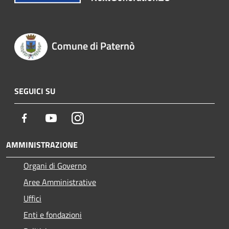
Comune di Paternò
SEGUICI SU
Facebook
Youtube
Instagram
AMMINISTRAZIONE
Organi di Governo
Aree Amministrative
Uffici
Enti e fondazioni