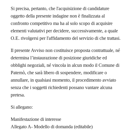
Si precisa, pertanto, che l'acquisizione di candidature
oggetto della presente indagine non è finalizzata al
confronto competitivo ma ha al solo scopo di acquisire
elementi valutativi per decidere, successivamente, a quale
O.E. rivolgersi per l'affidamento del servizio di che trattasi.
Il presente Avviso non costituisce proposta co
ntrattuale, né
determina l’instaurazione di posizione giuridiche ed
obblighi negoziali, né vincola in alcun modo il Comune di
Paternò, che sarà libero di sospendere, modificare o
annullare, in qualsiasi momento, il procedimento avviato
senza che i soggetti richiedenti possano vantare alcuna
pretesa.
Si allegano:
Manifestazione di interesse
Allegato A- Modello di domanda (editabile)