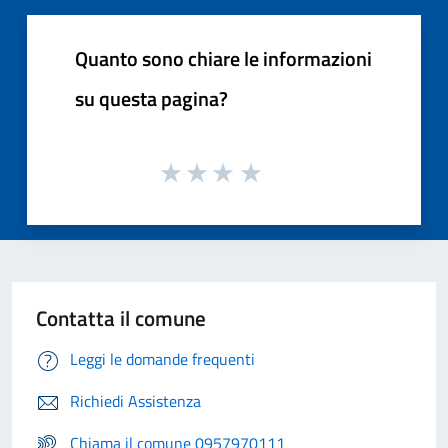
Quanto sono chiare le informazioni
su questa pagina?
Contatta il comune
Leggi le domande frequenti
Richiedi Assistenza
Chiama il comune 0957970111