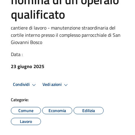
qualificato
cantiere di lavoro - manutenzione straordinaria del
cortile interno presso il complesso parrocchiale di San
Giovanni Bosco
Data :
23 giugno 2025
Condividi
Vedi azioni
Categorie:
Comune
Economia
Edilizia
Lavoro