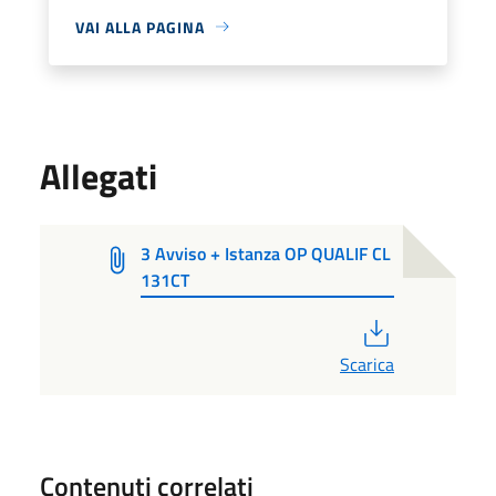
VAI ALLA PAGINA
Allegati
3 Avviso + Istanza OP QUALIF CL
131CT
PDF
Scarica
Contenuti correlati