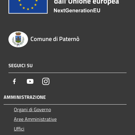
Comune di Paternò
SEGUICI SU
Facebook
Youtube
Instagram
AMMINISTRAZIONE
Organi di Governo
Aree Amministrative
Uffici