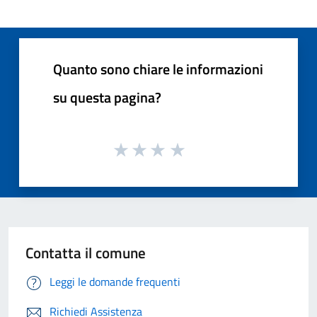
Quanto sono chiare le informazioni
su questa pagina?
Contatta il comune
Leggi le domande frequenti
Richiedi Assistenza