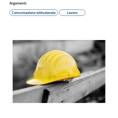
Argomenti:
Comunicazione istituzionale
Lavoro