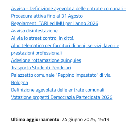
Avviso - Definizione agevolata delle entrate comunali -
Procedura attiva fino al 31 Agosto
Regolamenti TARI ed IMU per l'anno 2026
Avviso disinfestazione
Al via lo street control in città
Albo telematico per fornitori di beni, servizi, lavori e
prestazioni professionali
Adesione rottamazione quinquies
Trasporto Studenti Pendolari
Palazzetto comunale "Peppino Impastato" di via
Bologna
Definizione agevolata delle entrate comunali
Votazione progetti Democrazia Partecipata 2026
Ultimo aggiornamento
: 24 giugno 2025, 15:19