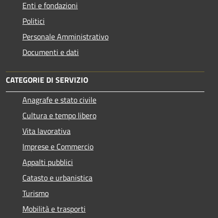
Enti e fondazioni
Politici
Personale Amministrativo
Documenti e dati
CATEGORIE DI SERVIZIO
Anagrafe e stato civile
Cultura e tempo libero
Vita lavorativa
Imprese e Commercio
Appalti pubblici
Catasto e urbanistica
Turismo
Mobilità e trasporti