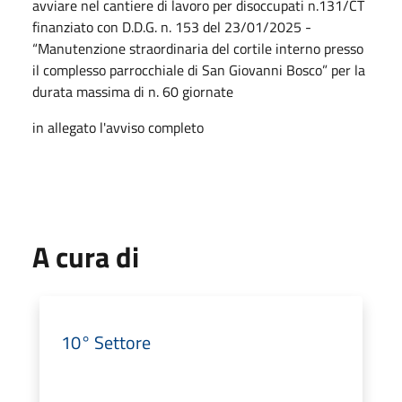
avviare nel cantiere di lavoro per disoccupati n.131/CT
finanziato con D.D.G. n. 153 del 23/01/2025 -
“Manutenzione straordinaria del cortile interno presso
il complesso parrocchiale di San Giovanni Bosco” per la
durata massima di n. 60 giornate
in allegato l'avviso completo
A cura di
10° Settore