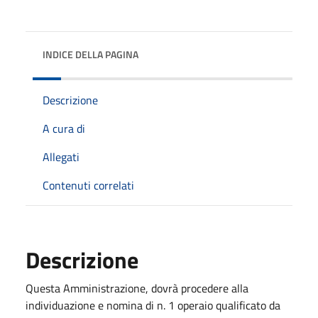
INDICE DELLA PAGINA
Descrizione
A cura di
Allegati
Contenuti correlati
Descrizione
Questa Amministrazione, dovrà procedere alla
individuazione e nomina di n. 1 operaio qualificato da