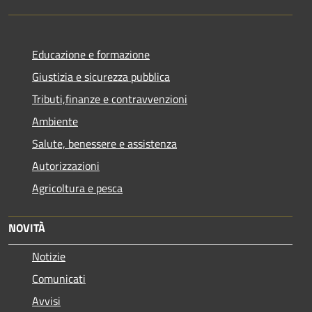
Educazione e formazione
Giustizia e sicurezza pubblica
Tributi,finanze e contravvenzioni
Ambiente
Salute, benessere e assistenza
Autorizzazioni
Agricoltura e pesca
NOVITÀ
Notizie
Comunicati
Avvisi