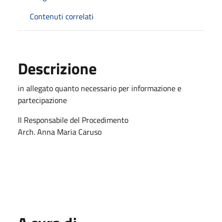
Contenuti correlati
Descrizione
in allegato quanto necessario per informazione e
partecipazione
Il Responsabile del Procedimento
Arch. Anna Maria Caruso