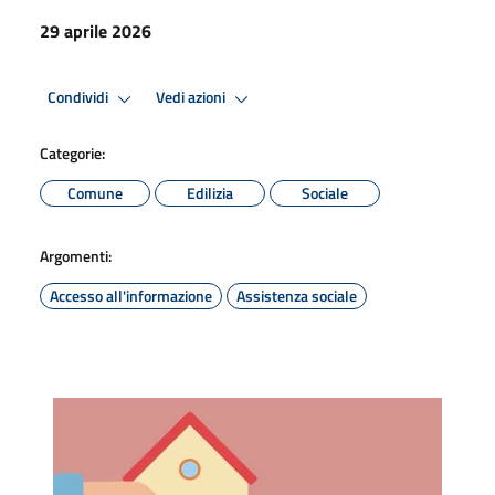
29 aprile 2026
Condividi
Vedi azioni
Categorie:
Comune
Edilizia
Sociale
Argomenti:
Accesso all'informazione
Assistenza sociale