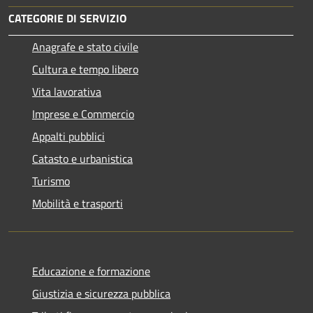
CATEGORIE DI SERVIZIO
Anagrafe e stato civile
Cultura e tempo libero
Vita lavorativa
Imprese e Commercio
Appalti pubblici
Catasto e urbanistica
Turismo
Mobilità e trasporti
Educazione e formazione
Giustizia e sicurezza pubblica