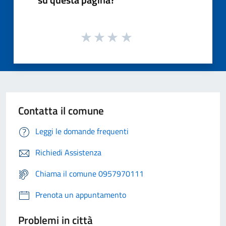
Contatta il comune
Leggi le domande frequenti
Richiedi Assistenza
Chiama il comune 0957970111
Prenota un appuntamento
Problemi in città