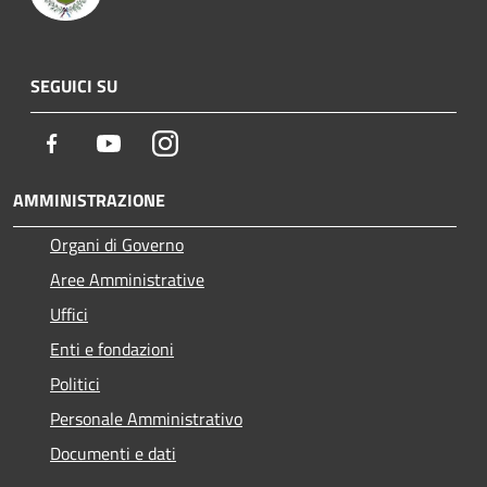
SEGUICI SU
Facebook
Youtube
Instagram
AMMINISTRAZIONE
Organi di Governo
Aree Amministrative
Uffici
Enti e fondazioni
Politici
Personale Amministrativo
Documenti e dati