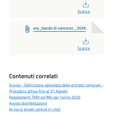
PDF
Scarica
erp_bando di concorso _2026
PDF
Scarica
Contenuti correlati
Avviso - Definizione agevolata delle entrate comunali -
Procedura attiva fino al 31 Agosto
Regolamenti TARI ed IMU per l'anno 2026
Avviso disinfestazione
Al via lo street control in città