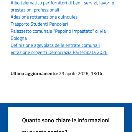
Albo telematico per fornitori di beni, servizi, lavori e
prestazioni professionali
Adesione rottamazione quinquies
Trasporto Studenti Pendolari
Palazzetto comunale "Peppino Impastato" di via
Bologna
Definizione agevolata delle entrate comunali
Votazione progetti Democrazia Partecipata 2026
Ultimo aggiornamento
: 29 aprile 2026, 13:14
Quanto sono chiare le informazioni
su questa pagina?