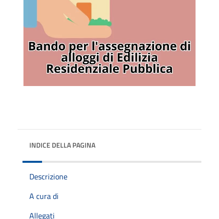
INDICE DELLA PAGINA
Descrizione
A cura di
Allegati