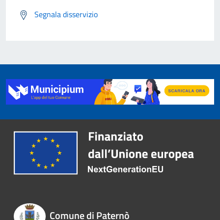
Segnala disservizio
Comune di Paternò