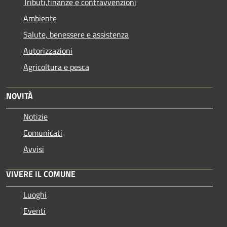
Tributi,finanze e contravvenzioni
Ambiente
Salute, benessere e assistenza
Autorizzazioni
Agricoltura e pesca
NOVITÀ
Notizie
Comunicati
Avvisi
VIVERE IL COMUNE
Luoghi
Eventi