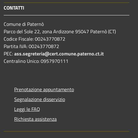
CONTATTI
Comune di Paternò
Parco del Sole 22, zona Ardizzone 95047 Paternò (CT)
Codice Fiscale: 00243770872
Partita IVA: 00243770872
PEC:
ass.segreteria@cert.comune.paterno.ct.it
Centralino Unico: 0957970111
Prenotazione appuntamento
Segnalazione disservizio
Leggi le FAQ
Richiesta assistenza