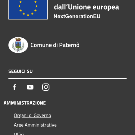
Comune di Paternò
SEGUICI SU
Facebook
Youtube
Instagram
AMMINISTRAZIONE
Organi di Governo
Aree Amministrative
Uffici