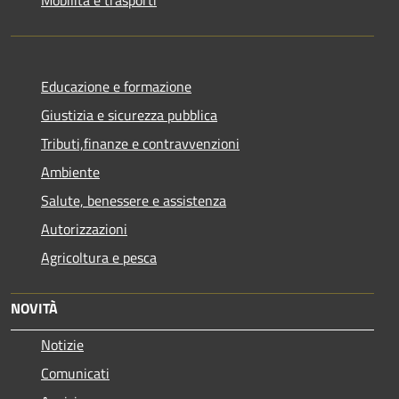
Mobilità e trasporti
Educazione e formazione
Giustizia e sicurezza pubblica
Tributi,finanze e contravvenzioni
Ambiente
Salute, benessere e assistenza
Autorizzazioni
Agricoltura e pesca
NOVITÀ
Notizie
Comunicati