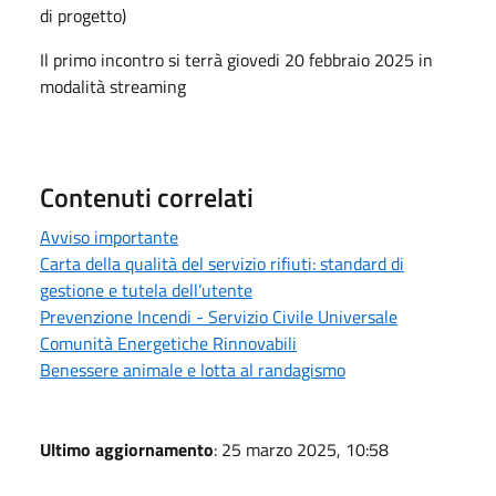
di progetto)
Il primo incontro si terrà giovedi 20 febbraio 2025 in
modalità streaming
Contenuti correlati
Avviso importante
Carta della qualità del servizio rifiuti: standard di
gestione e tutela dell’utente
Prevenzione Incendi - Servizio Civile Universale
Comunità Energetiche Rinnovabili
Benessere animale e lotta al randagismo
Ultimo aggiornamento
: 25 marzo 2025, 10:58