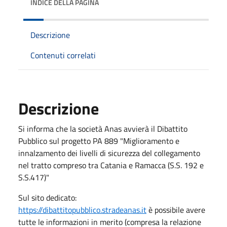
INDICE DELLA PAGINA
Descrizione
Contenuti correlati
Descrizione
Si informa che la società Anas avvierà il Dibattito
Pubblico sul progetto PA 889 "Miglioramento e
innalzamento dei livelli di sicurezza del collegamento
nel tratto compreso tra Catania e Ramacca (S.S. 192 e
S.S.417)"
Sul sito dedicato:
https://dibattitopubblico.stradeanas.it
è possibile avere
tutte le informazioni in merito (compresa la relazione