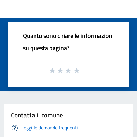
Quanto sono chiare le informazioni
su questa pagina?
Contatta il comune
Leggi le domande frequenti