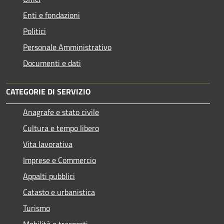
Enti e fondazioni
Politici
Personale Amministrativo
Documenti e dati
CATEGORIE DI SERVIZIO
Anagrafe e stato civile
Cultura e tempo libero
Vita lavorativa
Imprese e Commercio
Appalti pubblici
Catasto e urbanistica
Turismo