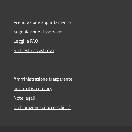
Prenotazione appuntamento
Segnalazione disservizio
Leggi le FAQ
Richiesta assistenza
Amministrazione trasparente
Informativa privacy
Note legali
Dichiarazione di accessibilità