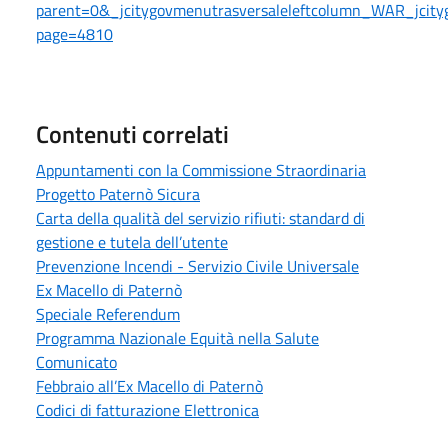
parent=0&_jcitygovmenutrasversaleleftcolumn_WAR_jcityg
page=4810
Contenuti correlati
Appuntamenti con la Commissione Straordinaria
Progetto Paternò Sicura
Carta della qualità del servizio rifiuti: standard di
gestione e tutela dell’utente
Prevenzione Incendi - Servizio Civile Universale
Ex Macello di Paternò
Speciale Referendum
Programma Nazionale Equità nella Salute
Comunicato
Febbraio all’Ex Macello di Paternò
Codici di fatturazione Elettronica