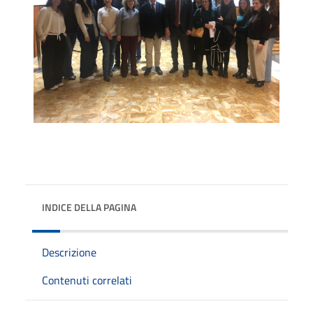
INDICE DELLA PAGINA
Descrizione
Contenuti correlati