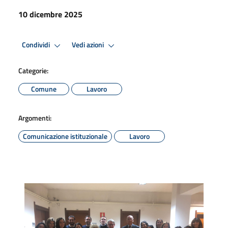
10 dicembre 2025
Condividi
Vedi azioni
Categorie:
Comune
Lavoro
Argomenti:
Comunicazione istituzionale
Lavoro