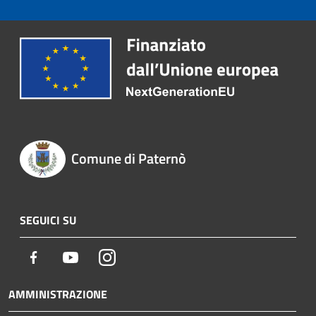
Comune di Paternò
SEGUICI SU
Facebook
Youtube
Instagram
AMMINISTRAZIONE