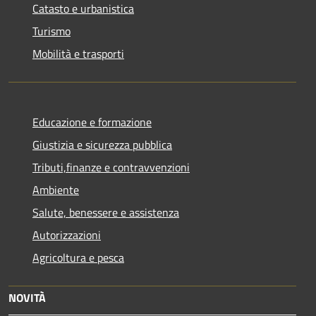
Catasto e urbanistica
Turismo
Mobilità e trasporti
Educazione e formazione
Giustizia e sicurezza pubblica
Tributi,finanze e contravvenzioni
Ambiente
Salute, benessere e assistenza
Autorizzazioni
Agricoltura e pesca
NOVITÀ