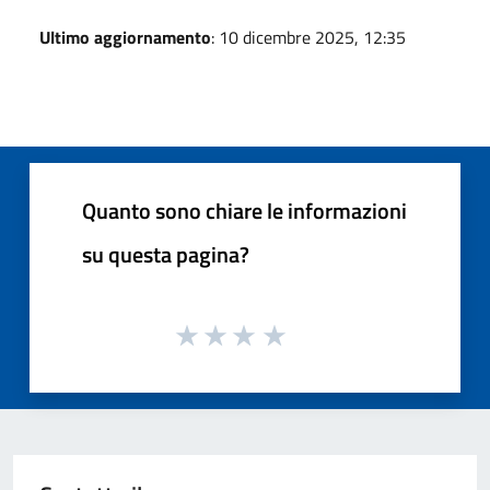
Ultimo aggiornamento
: 10 dicembre 2025, 12:35
Quanto sono chiare le informazioni
su questa pagina?