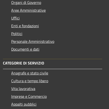
Organi di Governo
Aree Amministrative
Uffici
Enti e fondazioni
Politici
Personale Amministrativo
Documenti e dati
CATEGORIE DI SERVIZIO
Anagrafe e stato civile
Cultura e tempo libero
Vita lavorativa
Imprese e Commercio
Appalti pubblici