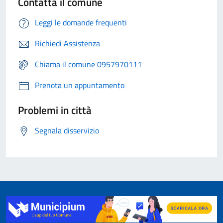
Contatta il comune
Leggi le domande frequenti
Richiedi Assistenza
Chiama il comune 0957970111
Prenota un appuntamento
Problemi in città
Segnala disservizio