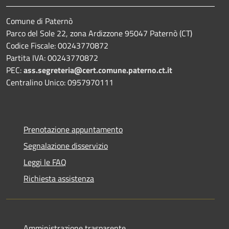
Comune di Paternò
Parco del Sole 22, zona Ardizzone 95047 Paternò (CT)
Codice Fiscale: 00243770872
Partita IVA: 00243770872
PEC:
ass.segreteria@cert.comune.paterno.ct.it
Centralino Unico: 0957970111
Prenotazione appuntamento
Segnalazione disservizio
Leggi le FAQ
Richiesta assistenza
Amministrazione trasparente