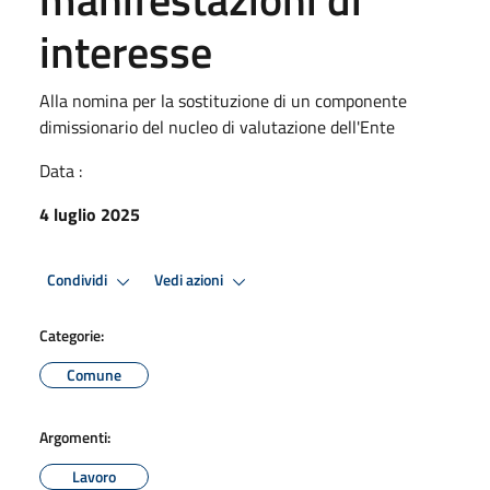
interesse
Alla nomina per la sostituzione di un componente
dimissionario del nucleo di valutazione dell'Ente
Data :
4 luglio 2025
Condividi
Vedi azioni
Categorie:
Comune
Argomenti:
Lavoro