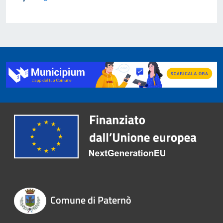
Comune di Paternò