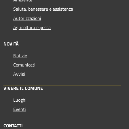
Salute, benessere e assistenza
Autorizzazioni
Agricoltura e pesca
NOVITÀ
Notizie
Comunicati
Avvisi
VIVERE IL COMUNE
Luoghi
Eventi
CONTATTI