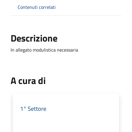
Contenuti correlati
Descrizione
In allegato modulistica necessaria
A cura di
1° Settore