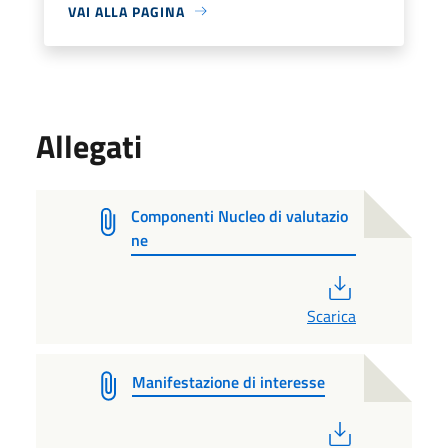
VAI ALLA PAGINA
Allegati
Componenti Nucleo di valutazio
ne
PDF
Scarica
Manifestazione di interesse
PDF