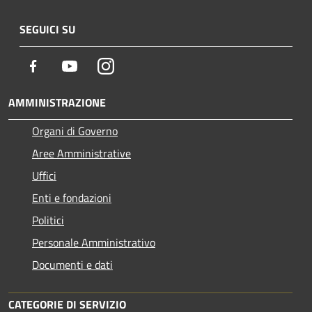
SEGUICI SU
Facebook
Youtube
Instagram
AMMINISTRAZIONE
Organi di Governo
Aree Amministrative
Uffici
Enti e fondazioni
Politici
Personale Amministrativo
Documenti e dati
CATEGORIE DI SERVIZIO