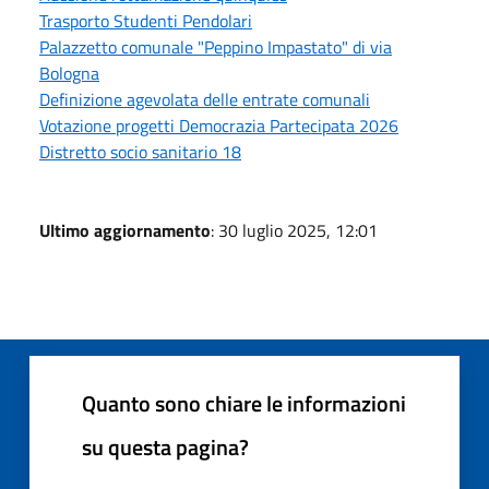
Trasporto Studenti Pendolari
Palazzetto comunale "Peppino Impastato" di via
Bologna
Definizione agevolata delle entrate comunali
Votazione progetti Democrazia Partecipata 2026
Distretto socio sanitario 18
Ultimo aggiornamento
: 30 luglio 2025, 12:01
Quanto sono chiare le informazioni
su questa pagina?