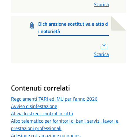
Scarica
Dichiarazione sostitutiva e atto d
i notorietà
PDF
Scarica
Contenuti correlati
Regolamenti TARI ed IMU per l'anno 2026
Avviso disinfestazione
Al via lo street control in città
Albo telematico per fornitori di beni, servizi, lavori e
prestazioni professionali
Adesione rottamazione quinquies