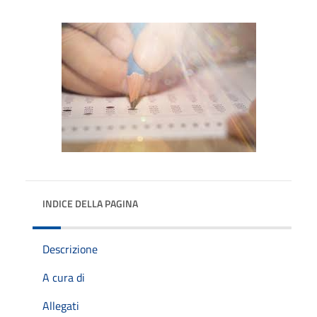
INDICE DELLA PAGINA
Descrizione
A cura di
Allegati