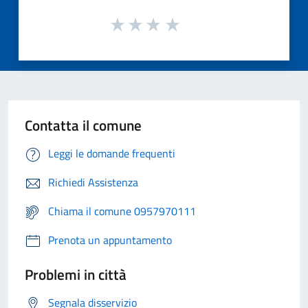
Contatta il comune
Leggi le domande frequenti
Richiedi Assistenza
Chiama il comune 0957970111
Prenota un appuntamento
Problemi in città
Segnala disservizio