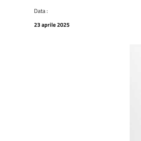
Data :
23 aprile 2025