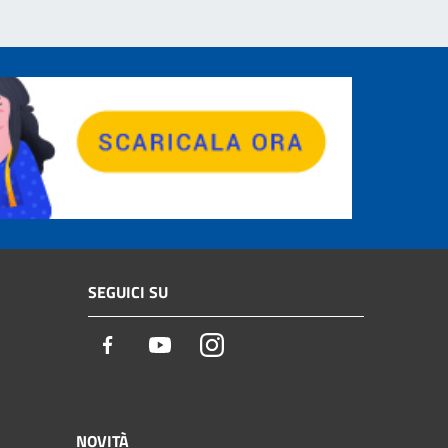
SEGUICI SU
Facebook
Youtube
Instagram
NOVITÀ