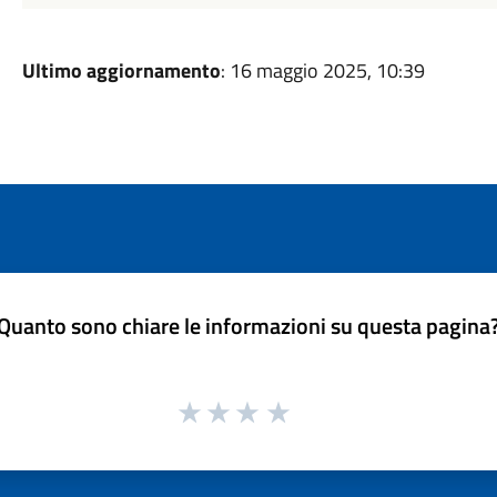
Ultimo aggiornamento
: 16 maggio 2025, 10:39
Quanto sono chiare le informazioni su questa pagina