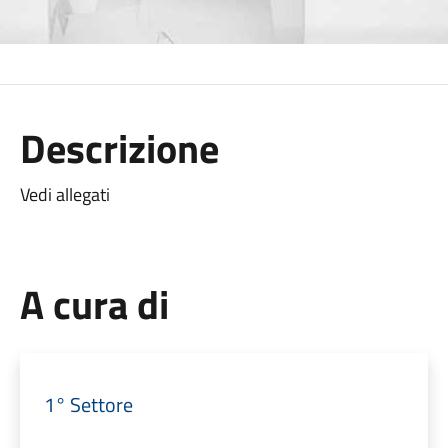
Descrizione
Vedi allegati
A cura di
1° Settore