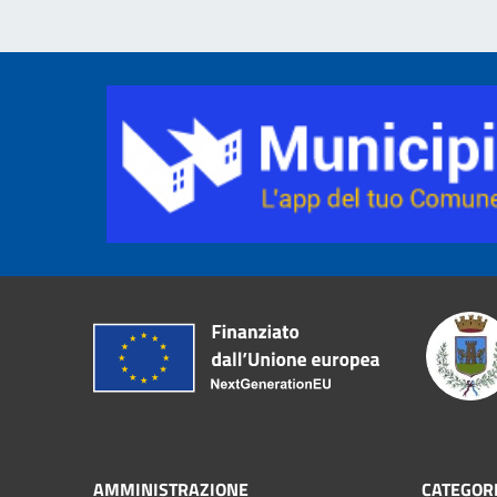
AMMINISTRAZIONE
CATEGORI