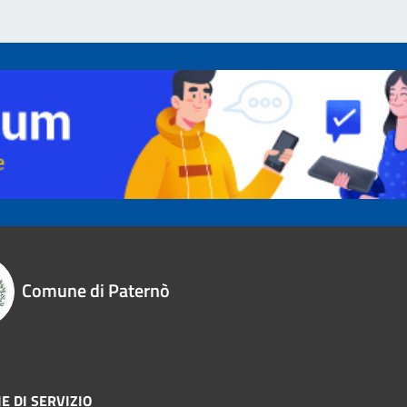
Comune di Paternò
E DI SERVIZIO