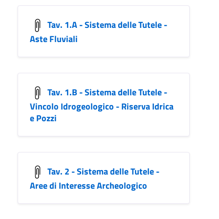
Tav. 1.A - Sistema delle Tutele -
Aste Fluviali
Tav. 1.B - Sistema delle Tutele -
Vincolo Idrogeologico - Riserva Idrica
e Pozzi
Tav. 2 - Sistema delle Tutele -
Aree di Interesse Archeologico