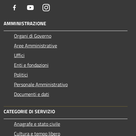
Facebook
Youtube
Instagram
AMMINISTRAZIONE
Organi di Governo
Aree Amministrative
Uffici
Enti e fondazioni
Politici
Personale Amministrativo
Documenti e dati
CATEGORIE DI SERVIZIO
Anagrafe e stato civile
Cultura e tempo libero