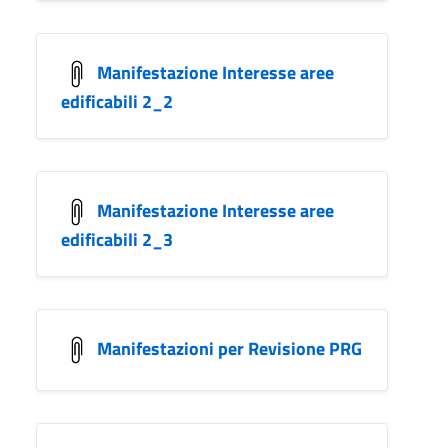
Manifestazione Interesse aree
edificabili 2_2
Manifestazione Interesse aree
edificabili 2_3
Manifestazioni per Revisione PRG