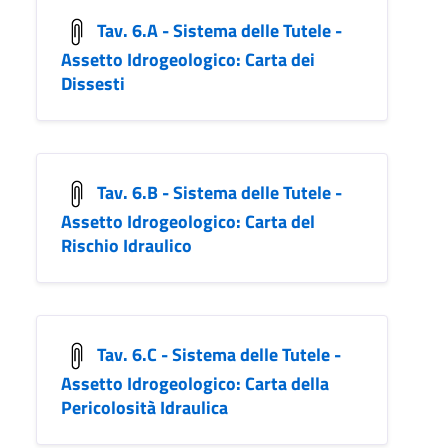
Tav. 6.A - Sistema delle Tutele -
Assetto Idrogeologico: Carta dei
Dissesti
Tav. 6.B - Sistema delle Tutele -
Assetto Idrogeologico: Carta del
Rischio Idraulico
Tav. 6.C - Sistema delle Tutele -
Assetto Idrogeologico: Carta della
Pericolosità Idraulica