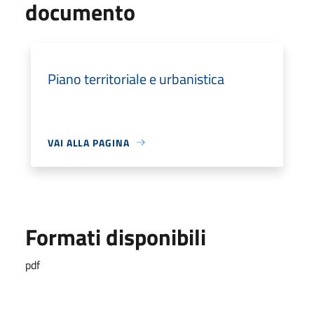
documento
Piano territoriale e urbanistica
VAI ALLA PAGINA
Formati disponibili
pdf