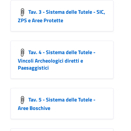
Tav. 3 - Sistema delle Tutele - SIC,
ZPS e Aree Protette
Tav. 4 - Sistema delle Tutele -
Vincoli Archeologici diretti e
Paesaggistici
Tav. 5 - Sistema delle Tutele -
Aree Boschive