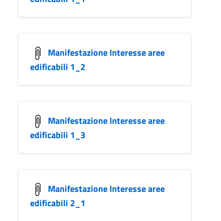
Manifestazione Interesse aree
edificabili 1_2
Manifestazione Interesse aree
edificabili 1_3
Manifestazione Interesse aree
edificabili 2_1