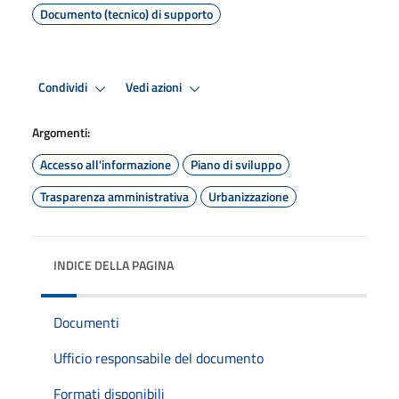
Documento (tecnico) di supporto
Condividi
Vedi azioni
Argomenti:
Accesso all'informazione
Piano di sviluppo
Trasparenza amministrativa
Urbanizzazione
INDICE DELLA PAGINA
Documenti
Ufficio responsabile del documento
Formati disponibili