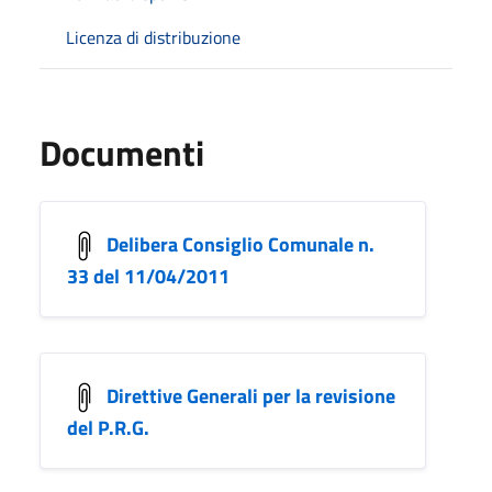
Licenza di distribuzione
Documenti
Delibera Consiglio Comunale n.
33 del 11/04/2011
Direttive Generali per la revisione
del P.R.G.