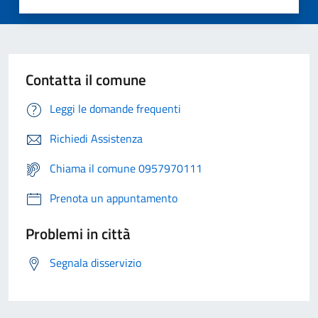
Contatta il comune
Leggi le domande frequenti
Richiedi Assistenza
Chiama il comune 0957970111
Prenota un appuntamento
Problemi in città
Segnala disservizio