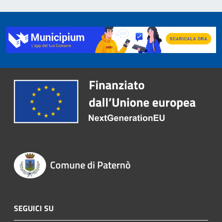
Comune di Paternò
SEGUICI SU