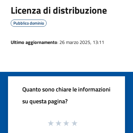
Licenza di distribuzione
Pubblico dominio
Ultimo aggiornamento
: 26 marzo 2025, 13:11
Quanto sono chiare le informazioni
su questa pagina?