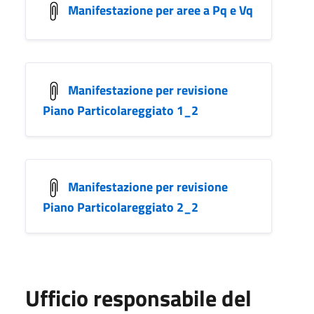
Manifestazione per aree a Pq e Vq
Manifestazione per revisione
Piano Particolareggiato 1_2
Manifestazione per revisione
Piano Particolareggiato 2_2
Ufficio responsabile del