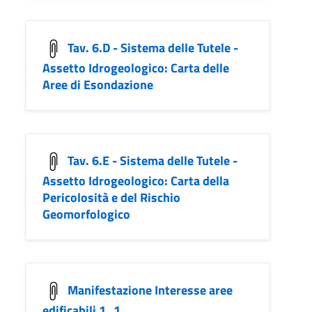
Tav. 6.D - Sistema delle Tutele -
Assetto Idrogeologico: Carta delle
Aree di Esondazione
Tav. 6.E - Sistema delle Tutele -
Assetto Idrogeologico: Carta della
Pericolosità e del Rischio
Geomorfologico
Manifestazione Interesse aree
edificabili 1_1