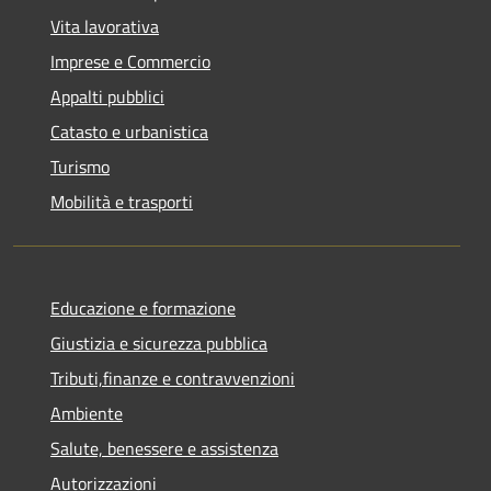
Vita lavorativa
Imprese e Commercio
Appalti pubblici
Catasto e urbanistica
Turismo
Mobilità e trasporti
Educazione e formazione
Giustizia e sicurezza pubblica
Tributi,finanze e contravvenzioni
Ambiente
Salute, benessere e assistenza
Autorizzazioni